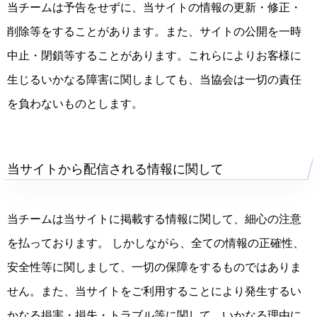
当チームは予告をせずに、当サイトの情報の更新・修正・
削除等をすることがあります。また、サイトの公開を一時
中止・閉鎖等することがあります。これらによりお客様に
生じるいかなる障害に関しましても、当協会は一切の責任
を負わないものとします。
当サイトから配信される情報に関して
当チームは当サイトに掲載する情報に関して、細心の注意
を払っております。 しかしながら、全ての情報の正確性、
安全性等に関しまして、一切の保障をするものではありま
せん。また、当サイトをご利用することにより発生するい
かなる損害・損失・トラブル等に関して、いかなる理由に