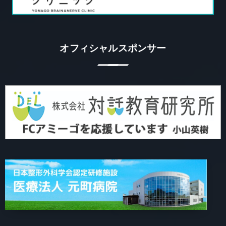
オフィシャルスポンサー