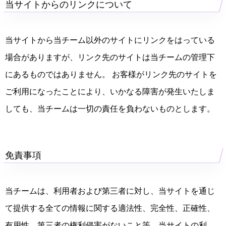
当サイトからのリンクについて
当サイトから当チーム以外のサイトにリンクをはっている
場合がありますが、リンク先のサイトは当チームの管理下
にあるものではありません。 お客様がリンク先のサイトを
ご利用になったことにより、いかなる障害が発生いたしま
しても、当チームは一切の責任を負わないものとします。
免責事項
当チームは、利用者および第三者に対し、当サイトを通じ
て提供する全ての情報に関する適法性、完全性、正確性、
有用性、第三者の権利侵害がないこと等、当サイトの利