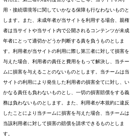
用・接続環境等に関していかなる保障も行なわないものと
します。また、未成年者が当サイトを利用する場合、親権
者は当サイトや当サイト内で公開されるコンテンツが未成
年者にとって適切かどうか判断する責を負うものとしま
す。利用者が当サイトの利用に際し第三者に対して損害を
与えた場合、利用者の責任と費用をもって解決し、当チー
ムに損害を与えることのないものとします。当チームは当
サイトの利用により発生した利用者の損害全てに対し、い
かなる責任も負わないものとし、一切の損害賠償をする義
務は負わないものとします。また、利用者が本規約に違反
したことにより当チームに損害を与えた場合、当チームは
当該利用者に対して損害の賠償を請求できるものとしま
す。