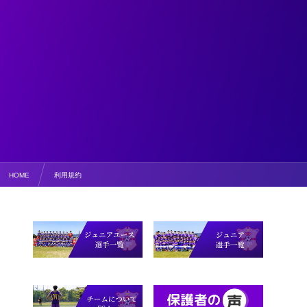
HOME
利用規約