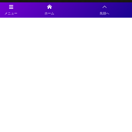
メニュー
ホーム
先頭へ