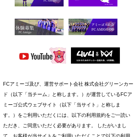
FCアミーゴ及び、運営サポート会社 株式会社グリーンカー
ド（以下「当チーム」と称します。）が運営しているFCア
ミーゴ公式ウェブサイト（以下「当サイト」と称しま
す。）をご利用いただくには、以下の利用規約をご一読い
ただき、ご同意いただく必要があります。 したがいまし
て、お客様が当サイトをご利用いただくことで以下の利用