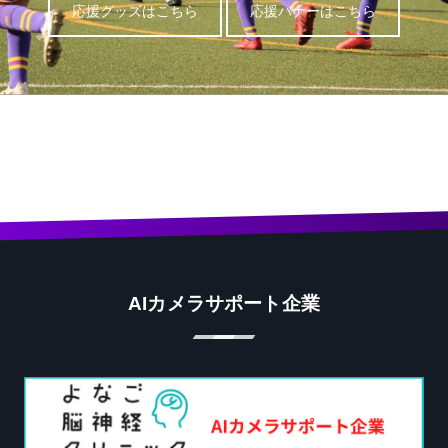
応援グッズはこちら
応援バナーはこちら
AIカメラサポート企業