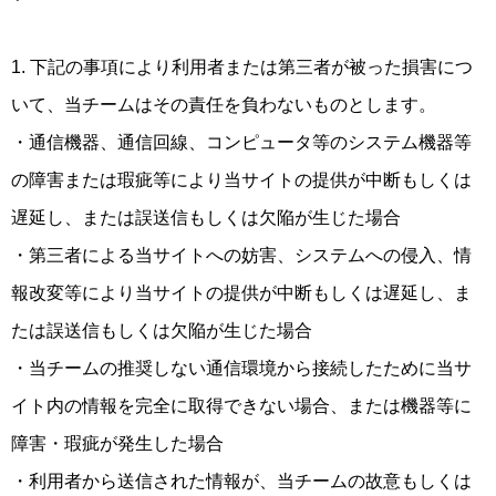
1. 下記の事項により利用者または第三者が被った損害につ
いて、当チームはその責任を負わないものとします。
・通信機器、通信回線、コンピュータ等のシステム機器等
の障害または瑕疵等により当サイトの提供が中断もしくは
遅延し、または誤送信もしくは欠陥が生じた場合
・第三者による当サイトへの妨害、システムへの侵入、情
報改変等により当サイトの提供が中断もしくは遅延し、ま
たは誤送信もしくは欠陥が生じた場合
・当チームの推奨しない通信環境から接続したために当サ
イト内の情報を完全に取得できない場合、または機器等に
障害・瑕疵が発生した場合
・利用者から送信された情報が、当チームの故意もしくは