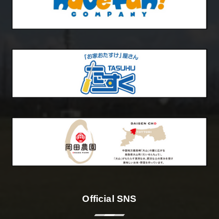
Official SNS