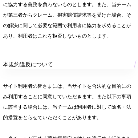
に協力する義務を負わないものとします。また、当チーム
が第三者からクレーム、損害賠償請求等を受けた場合、そ
の解決に関して必要な範囲で利用者に協力を求めることが
あり、利用者はこれを拒否しないものとします。
本規約違反について
サイト利用者の皆さまには、当サイトを合法的な目的にの
み利用することに同意していただきます。また以下の事項
に該当する場合には、当チームは利用者に対して除名・法
的措置をとらせていただくことがあります。