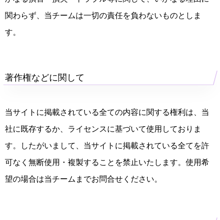
関わらず、当チームは一切の責任を負わないものとしま
す。
著作権などに関して
当サイトに掲載されている全ての内容に関する権利は、当
社に既存するか、ライセンスに基づいて使用しておりま
す。したがいまして、当サイトに掲載されている全てを許
可なく無断使用・複製することを禁止いたします。使用希
望の場合は当チームまでお問合せください。