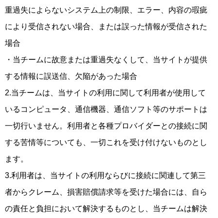
重過失によらないシステム上の制限、エラー、内容の瑕疵
により受信されない場合、または誤った情報が受信された
場合
・当チームに故意または重過失なくして、当サイトが提供
する情報に誤送信、欠陥があった場合
2.当チームは、当サイトの利用に関して利用者が使用して
いるコンピュータ、通信機器、通信ソフト等のサポートは
一切行いません。利用者と各種プロバイダーとの接続に関
する苦情等についても、一切これを受け付けないものとし
ます。
3.利用者は、当サイトの利用ならびに接続に関連して第三
者からクレーム、損害賠償請求等を受けた場合には、自ら
の責任と負担において解決するものとし、当チームは解決