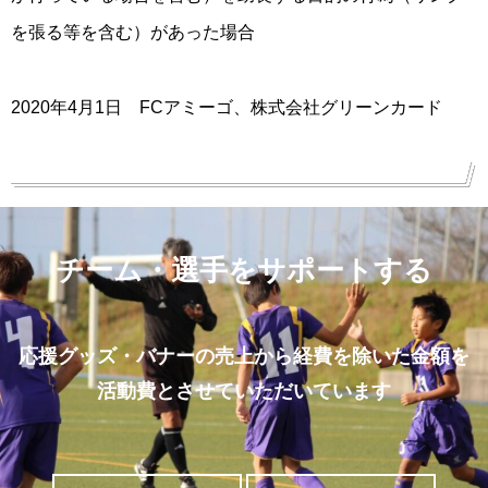
を張る等を含む）があった場合
2020年4月1日 FCアミーゴ、株式会社グリーンカード
チーム・選手をサポートする
応援グッズ・バナーの売上から経費を除いた金額を
活動費とさせていただいています