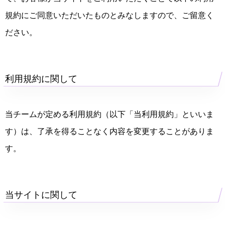
規約にご同意いただいたものとみなしますので、ご留意く
ださい。
利用規約に関して
当チームが定める利用規約（以下「当利用規約」といいま
す）は、了承を得ることなく内容を変更することがありま
す。
当サイトに関して