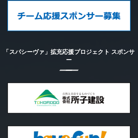
「スパシーヴァ」拡充応援プロジェクト スポンサ
ー