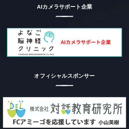
AIカメラサポート企業
オフィシャルスポンサー