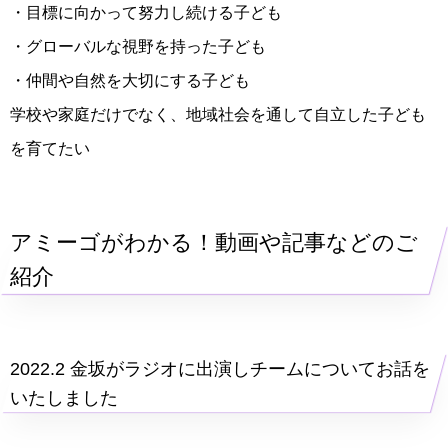
・目標に向かって努力し続ける子ども
・グローバルな視野を持った子ども
・仲間や自然を大切にする子ども
学校や家庭だけでなく、地域社会を通して自立した子ども
を育てたい
アミーゴがわかる！動画や記事などのご
紹介
2022.2 金坂がラジオに出演しチームについてお話を
いたしました