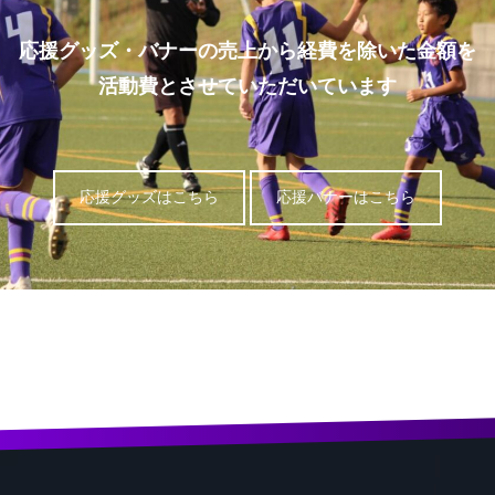
応援グッズ・バナーの売上から経費を除いた金額を
活動費とさせていただいています
応援グッズはこちら
応援バナーはこちら