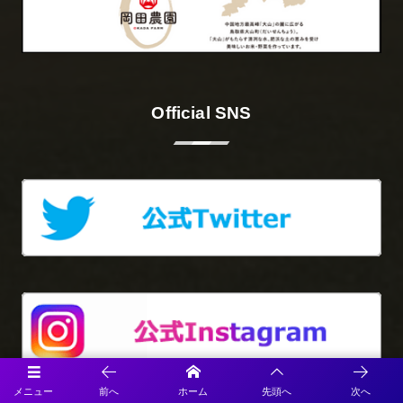
Official SNS
メニュー
前へ
ホーム
先頭へ
次へ