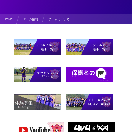
HOME
チーム情報
チームについて