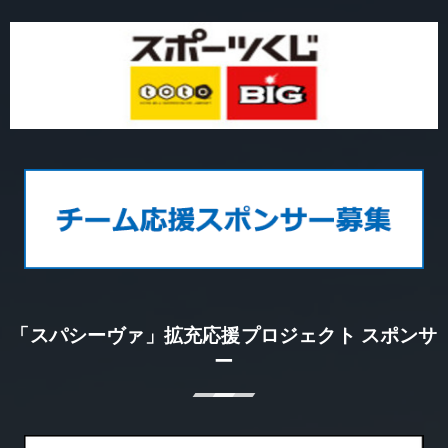
「スパシーヴァ」拡充応援プロジェクト スポンサ
ー