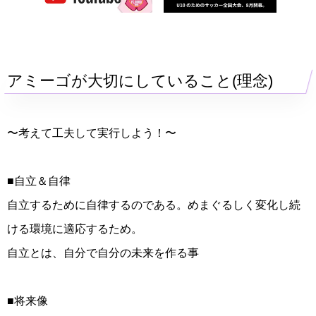
アミーゴが大切にしていること(理念)
〜考えて工夫して実行しよう！〜
■自立＆自律
自立するために自律するのである。めまぐるしく変化し続
ける環境に適応するため。
自立とは、自分で自分の未来を作る事
■将来像