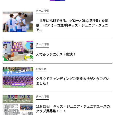
チーム情報
「世界に挑戦できる、グローバルな選手!!」を育
成 FCアミーゴ選手(キッズ・ジュニア・ジュニ
ア...
チーム情報
えでゅラジにゲスト出演！
お知らせ
クラウドファンディングご支援ありがとうござい
ました！
チーム情報
11月26日 キッズ・ジュニア・ジュニアユースの
クラブ員募集！！！