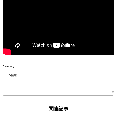
チーム情報
関連記事