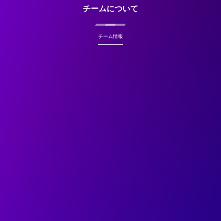
チームについて
チーム情報