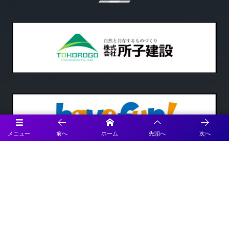
メニュー
前へ
ホーム
先頭へ
次へ