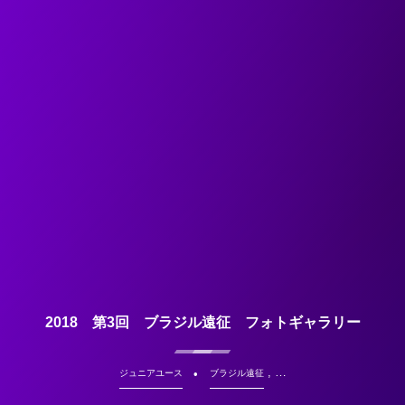
2018 第3回 ブラジル遠征 フォトギャラリー
, …
ジュニアユース
ブラジル遠征