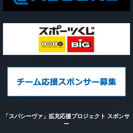
「スパシーヴァ」拡充応援プロジェクト スポンサ
ー