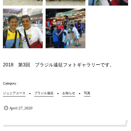
2018 第3回 ブラジル遠征フォトギャラリーです。
ジュニアユース
ブラジル遠征
お知らせ
写真
April
27
,
2020