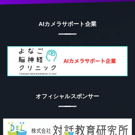
AIカメラサポート企業
オフィシャルスポンサー