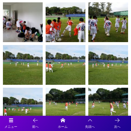
メニュー
前へ
ホーム
先頭へ
次へ