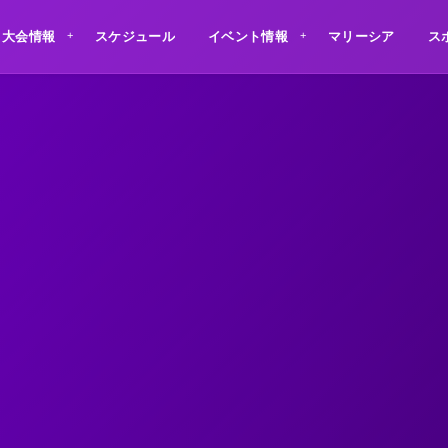
大会情報
スケジュール
イベント情報
マリーシア
ス