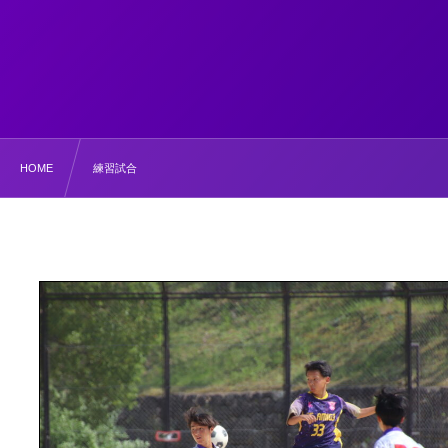
HOME
練習試合