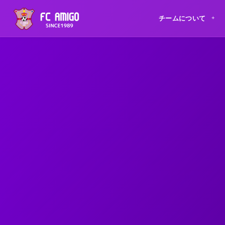
チームについて