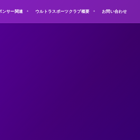
ポンサー関連
ウルトラスポーツクラブ概要
お問い合わせ