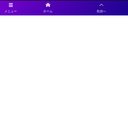
メニュー
ホーム
先頭へ
プライバシーポリシー
利用規約
特定商取引法に基づく表記