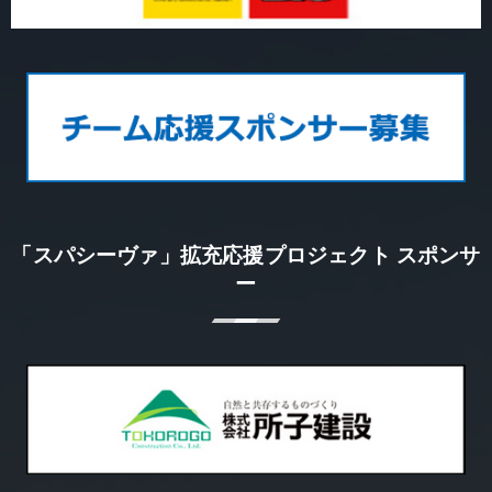
「スパシーヴァ」拡充応援プロジェクト スポンサ
ー