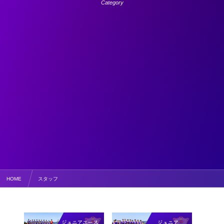
Category
HOME
スタッフ