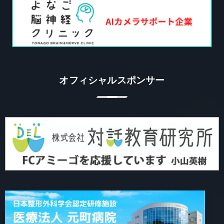
オフィシャルスポンサー