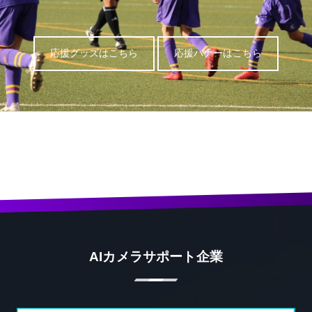
応援グッズはこちら
応援バナーはこちら
AIカメラサポート企業