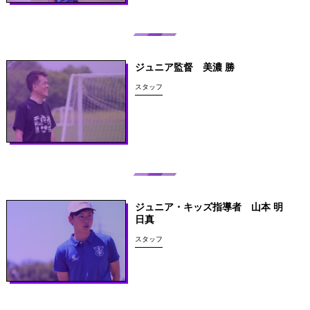
ジュニア監督 美濃 勝
スタッフ
ジュニア・キッズ指導者 山本 明
日真
スタッフ