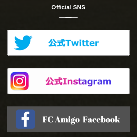
Official SNS