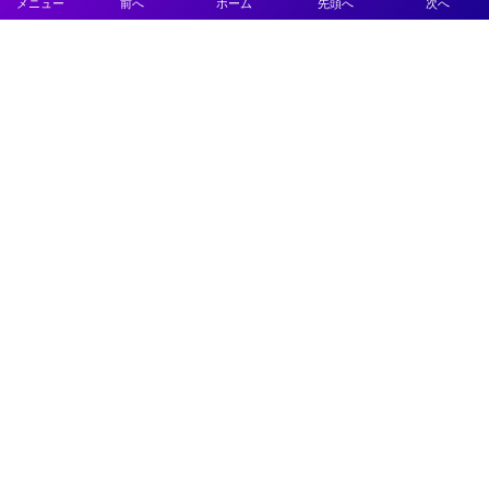
メニュー
前へ
ホーム
先頭へ
次へ
プライバシーポリシー
利用規約
特定商取引法に基づく表記