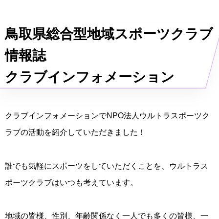
鳥取県総合型地域スポーツクラブ
情報誌
クラブインフォメーション
クラブインフォメーションでNPO法人ウルトラスポーツク
ラブの活動を紹介していただきました！
誰でも気軽にスポーツをしていただくことを、ウルトラス
ポーツクラブはいつも考えています。
地域の皆様、性別、年齢関係なく一人でも多くの皆様、一