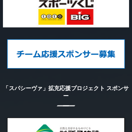
「スパシーヴァ」拡充応援プロジェクト スポンサ
ー