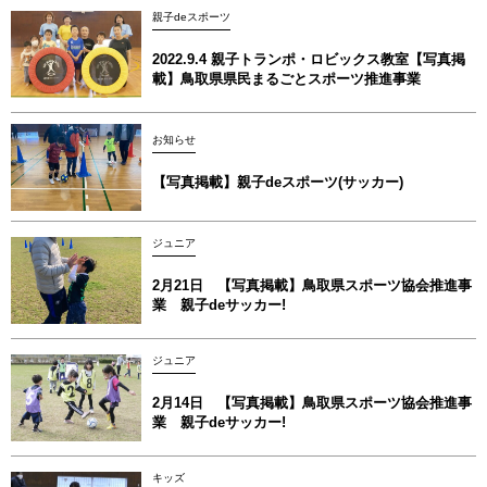
親子deスポーツ
2022.9.4 親子トランポ・ロビックス教室【写真掲
載】鳥取県県民まるごとスポーツ推進事業
お知らせ
【写真掲載】親子deスポーツ(サッカー)
ジュニア
2月21日 【写真掲載】鳥取県スポーツ協会推進事
業 親子deサッカー!
ジュニア
2月14日 【写真掲載】鳥取県スポーツ協会推進事
業 親子deサッカー!
キッズ