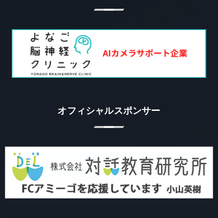
オフィシャルスポンサー