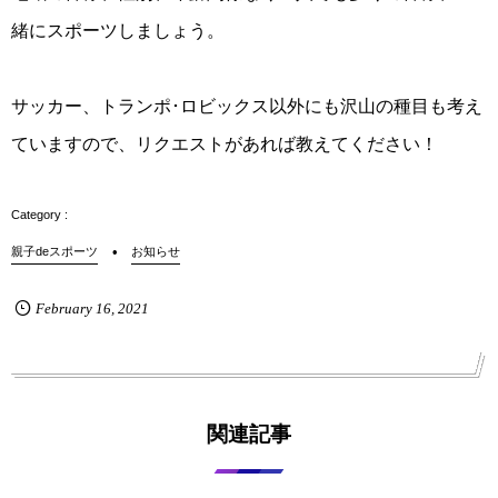
緒にスポーツしましょう。
サッカー、トランポ･ロビックス以外にも沢山の種目も考え
ていますので、リクエストがあれば教えてください！
親子deスポーツ
お知らせ
February
16
,
2021
関連記事