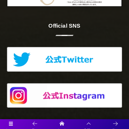
Official SNS