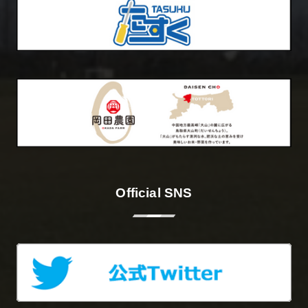
Official SNS