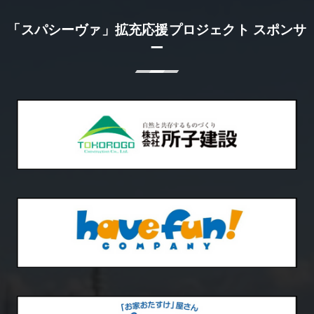
「スパシーヴァ」拡充応援プロジェクト スポンサ
ー