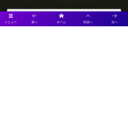
メニュー
前へ
ホーム
先頭へ
次へ
プライバシーポリシー