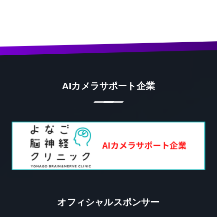
AIカメラサポート企業
オフィシャルスポンサー