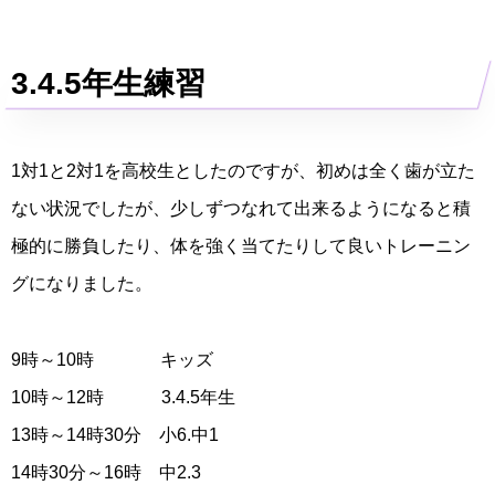
3.4.5年生練習
1対1と2対1を高校生としたのですが、初めは全く歯が立た
ない状況でしたが、少しずつなれて出来るようになると積
極的に勝負したり、体を強く当てたりして良いトレーニン
グになりました。
9時～10時 キッズ
10時～12時 3.4.5年生
13時～14時30分 小6.中1
14時30分～16時 中2.3