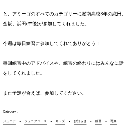
と、アミーゴのすべてのカテゴリーに淞南高校3年の織田、
金坂、浜田(午後)が参加してくれました。
今週は毎日練習に参加してくれてありがとう！
毎回練習中のアドバイスや、練習の終わりにはみんなに話
をしてくれました。
また予定が合えば、参加してください。
ジュニア
ジュニアユース
キッズ
お知らせ
練習
写真