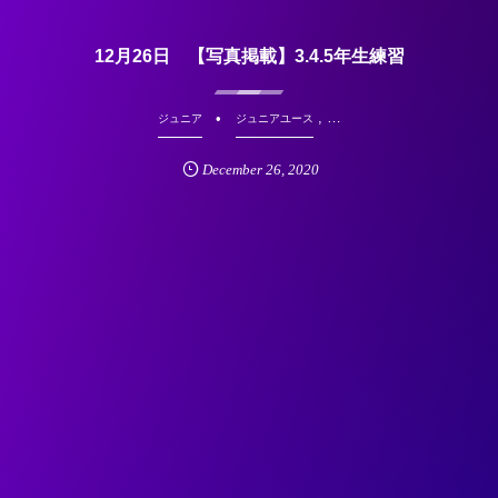
12月26日 【写真掲載】3.4.5年生練習
, …
ジュニア
ジュニアユース
December
26
,
2020