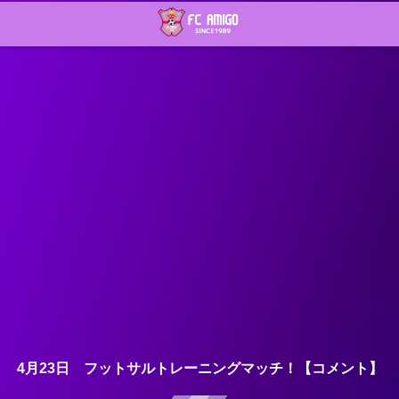
4月23日 フットサルトレーニングマッチ！【コメント】