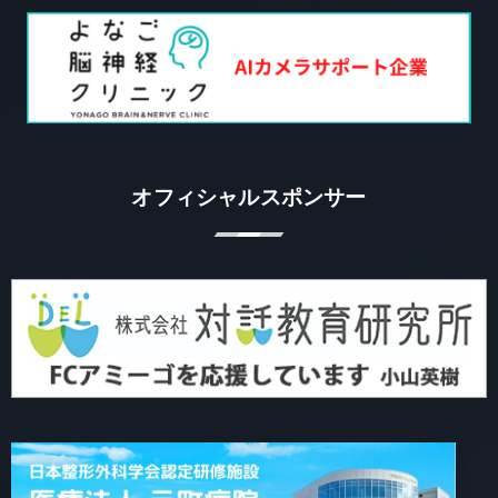
オフィシャルスポンサー