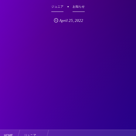
ジュニア
お知らせ
April
25
,
2022
HOME
ジュニア , …