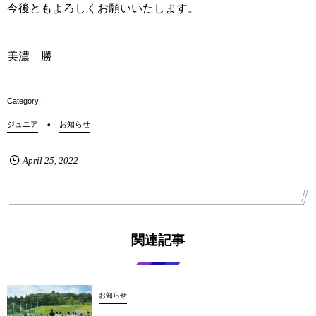
今後ともよろしくお願いいたします。
美濃 勝
ジュニア
お知らせ
April
25
,
2022
関連記事
お知らせ