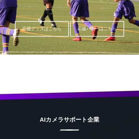
応援グッズはこちら
応援バナーはこちら
AIカメラサポート企業