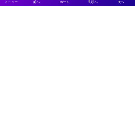
メニュー
前へ
ホーム
先頭へ
次へ
プライバシーポリシー
利用規約
特定商取引法に基づく表記