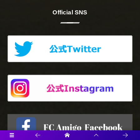
Official SNS