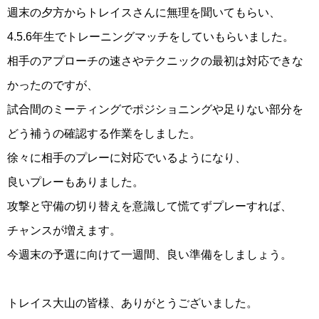
週末の夕方からトレイスさんに無理を聞いてもらい、
4.5.6年生でトレーニングマッチをしていもらいました。
相手のアプローチの速さやテクニックの最初は対応できな
かったのですが、
試合間のミーティングでポジショニングや足りない部分を
どう補うの確認する作業をしました。
徐々に相手のプレーに対応でいるようになり、
良いプレーもありました。
攻撃と守備の切り替えを意識して慌てずプレーすれば、
チャンスが増えます。
今週末の予選に向けて一週間、良い準備をしましょう。
トレイス大山の皆様、ありがとうございました。