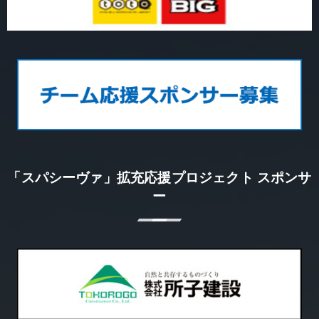
「スパシーヴァ」拡充応援プロジェクト スポンサ
ー