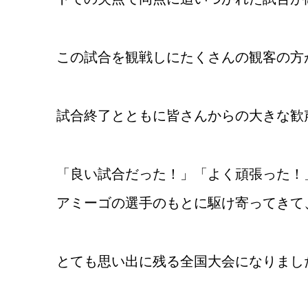
この試合を観戦しにたくさんの観客の方
試合終了とともに皆さんからの大きな歓
「良い試合だった！」「よく頑張った！
アミーゴの選手のもとに駆け寄ってきて
とても思い出に残る全国大会になりまし