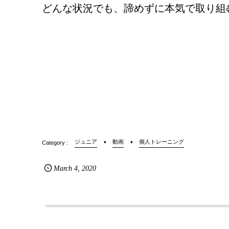
どんな状況でも、諦めずに本気で取り組
ジュニア
動画
個人トレーニング
March
4
,
2020