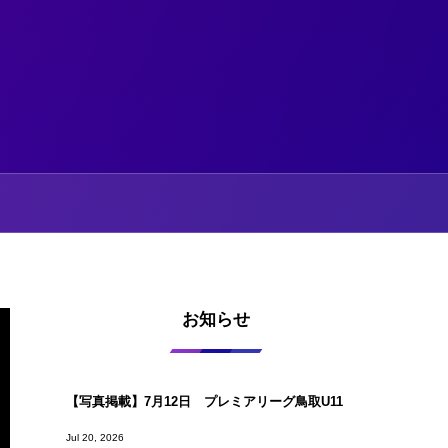
お知らせ
【写真掲載】7月12日 プレミアリーグ鳥取U11
Jul 20, 2026