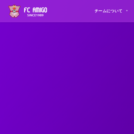
チームについて