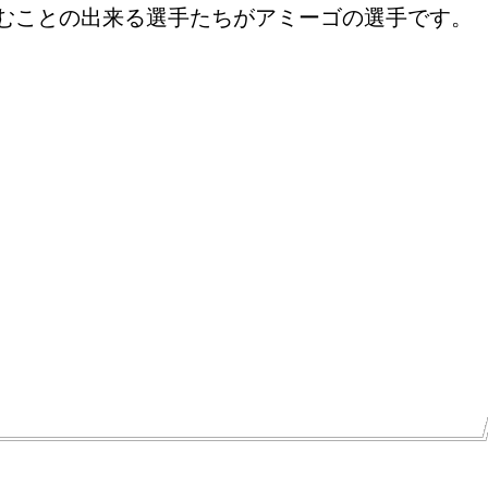
むことの出来る選手たちがアミーゴの選手です。