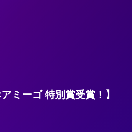
Cアミーゴ 特別賞受賞！】