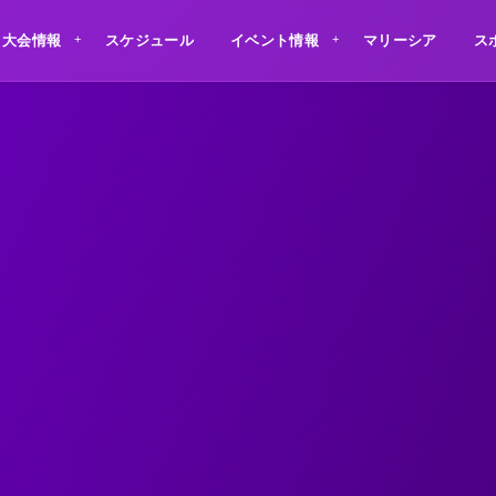
大会情報
スケジュール
イベント情報
マリーシア
ス