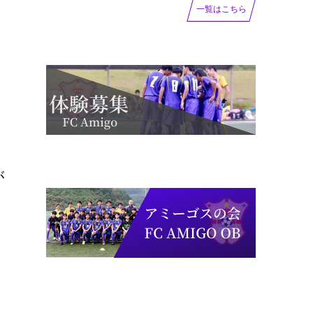
一覧はこちら
が