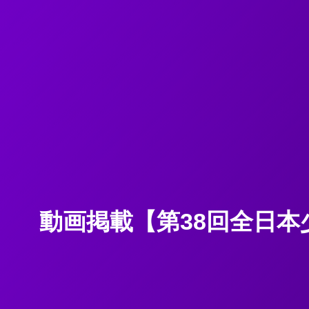
動画掲載【第38回全日本