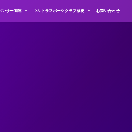
ポンサー関連
ウルトラスポーツクラブ概要
お問い合わせ