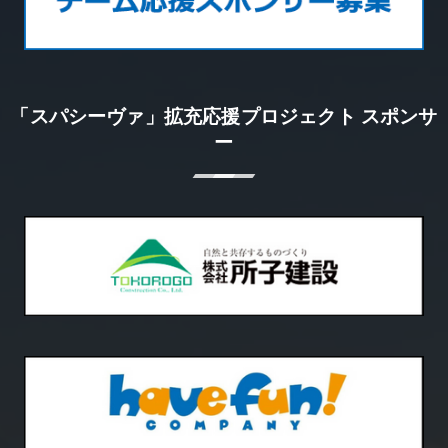
「スパシーヴァ」拡充応援プロジェクト スポンサ
ー