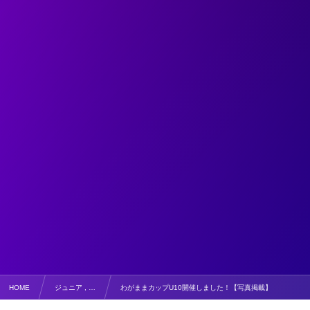
HOME
ジュニア , …
わがままカップU10開催しました！【写真掲載】