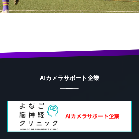
AIカメラサポート企業