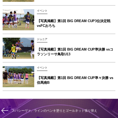
イベント
【写真掲載】第1回 BIG DREAM CUP3位決定戦
vsFCおろち
ジュニア
【写真掲載】第1回 BIG DREAM CUP準決勝 vsコ
ラソンリーサ鳥取U13
イベント
【写真掲載】第1回 BIG DREAM CUP準々決勝 vs
但馬南B
スパシーヴァ、ラインのペンキ塗りとゴールネット張り替え