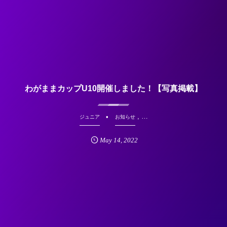
わがままカップU10開催しました！【写真掲載】
, …
ジュニア
お知らせ
May
14
,
2022