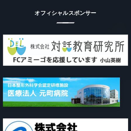
オフィシャルスポンサー