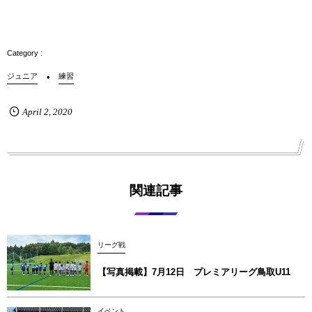
ジュニア
練習
April
2
,
2020
関連記事
リーグ戦
【写真掲載】7月12日 プレミアリーグ鳥取U11
イベント