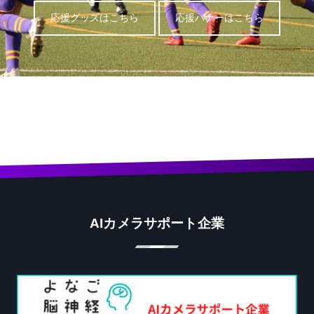
応援グッズはこちら
応援バナーはこちら
AIカメラサポート企業