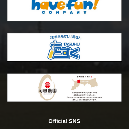
Official SNS