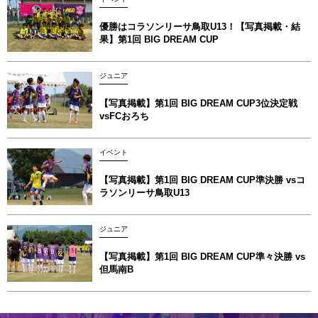
優勝はコラソンリーサ鳥取U13！【写真掲載‪‪‪︎︎・結
果】第1回 BIG DREAM CUP
ジュニア
【写真掲載】第1回 BIG DREAM CUP3位決定戦
vsFCおろち
イベント
【写真掲載】第1回 BIG DREAM CUP準決勝 vsコ
ラソンリーサ鳥取U13
ジュニア
【写真掲載】第1回 BIG DREAM CUP準々決勝 vs
但馬南B