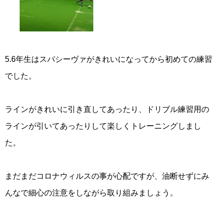
5.6年生はスパシーヴァがきれいになってから初めての練習
でした。
ラインがきれいに引き直してあったり、ドリブル練習用の
ラインが引いてあったりして楽しくトレーニングしまし
た。
まだまだコロナウィルスの事が心配ですが、油断せずにみ
んなで細心の注意をしながら取り組みましょう。