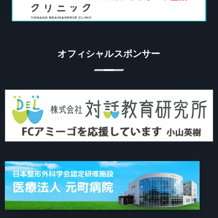
オフィシャルスポンサー