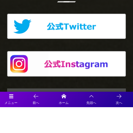
メニュー
前へ
ホーム
先頭へ
次へ