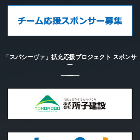
「スパシーヴァ」拡充応援プロジェクト スポンサ
ー