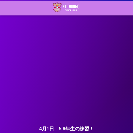
4月1日 5.6年生の練習！