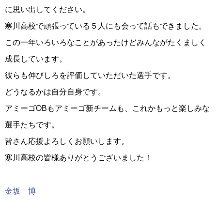
に思い出してください。
寒川高校で頑張っている５人にも会って話もできました。
この一年いろいろなことがあったけどみんながたくましく
成長しています。
彼らも伸びしろを評価していただいた選手です。
どうなるかは自分自身です。
アミーゴOBもアミーゴ新チームも、これかもっと楽しみな
選手たちです。
皆さん応援よろしくお願いします。
寒川高校の皆様ありがとうございました！
金坂 博