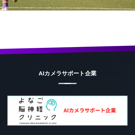
AIカメラサポート企業