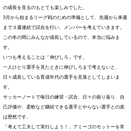
の成長を見るのもとても楽しみでした。
3月から始まるリーグ戦のための準備として、先週から来週
まで３週連続で試合を行い、メンバーを考えていきます。
この冬の間にみんなが成長しているので、本当に悩みま
す。
いつも考えることは「伸びしろ」です。
一人ひとり選手を見たときに伸びしろまで考えないと、
日々成長している育成年代の選手を見落としてしまいま
す。
サッカーノートで毎日の練習・試合、日々の振り返り、自
己評価や、柔軟など継続できる選手とやらない選手との差
は歴然です。
「考えて工夫して実行しよう！」アミーゴのモットーを常