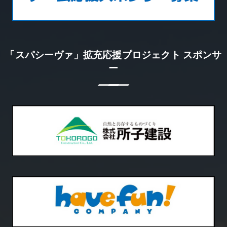
「スパシーヴァ」拡充応援プロジェクト スポンサ
ー