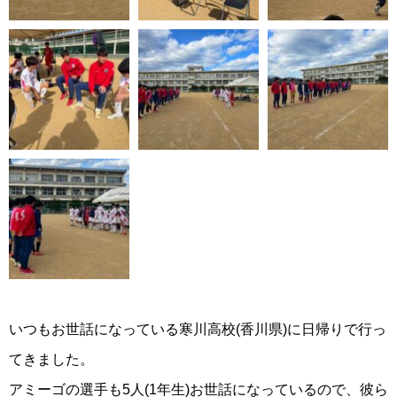
いつもお世話になっている寒川高校(香川県)に日帰りで行っ
てきました。
アミーゴの選手も5人(1年生)お世話になっているので、彼ら