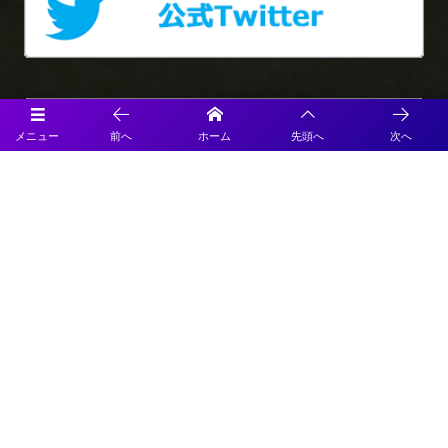
メニュー
前へ
ホーム
先頭へ
次へ