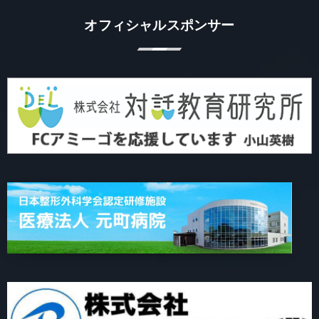
オフィシャルスポンサー