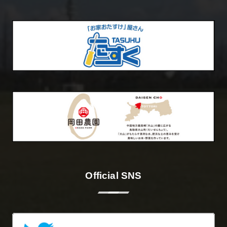
Official SNS