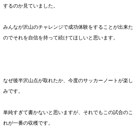
するのか見ていました。
みんなが沢山のチャレンジで成功体験をすることが出来た
のでそれを自信を持って続けてほしいと思います。
なぜ後半沢山点が取れたか、今度のサッカーノートが楽し
みです。
単純すぎて書かないと思いますが、それでもこの試合のこ
れが一番の収穫です。