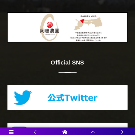
Official SNS