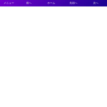
メニュー
前へ
ホーム
先頭へ
次へ
プライバシーポリシー
利用規約