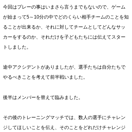
今回はプレーの事はいまさら言うまでもないので、ゲーム
が始まって5～10分の中でどのくらい相手チームのことを知
ることが出来るか、それに対してチームとしてどんなサッ
カーをするのか、それだけを子どもたちには伝えてスター
トしました。
途中アクシデントがありましたが、選手たちは自分たちで
やるべきことを考えて前半戦いました。
後半はメンバーを替えて臨みました。
その後のトレーニングマッチでは、数人の選手にチャレン
ジしてほしいことを伝え、そのことをどれだけチャレンジ