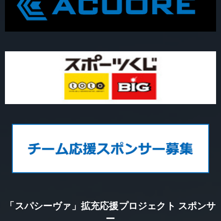
「スパシーヴァ」拡充応援プロジェクト スポンサ
ー