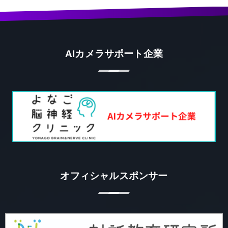
AIカメラサポート企業
オフィシャルスポンサー