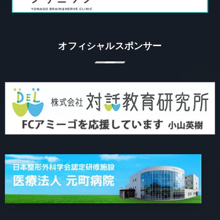
オフィシャルスポンサー