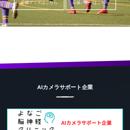
応援グッズはこちら
応援バナーはこちら
AIカメラサポート企業