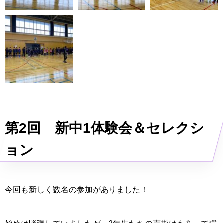
第2回 新中1体験会＆セレクシ
ョン
今回も新しく数名の参加がありました！