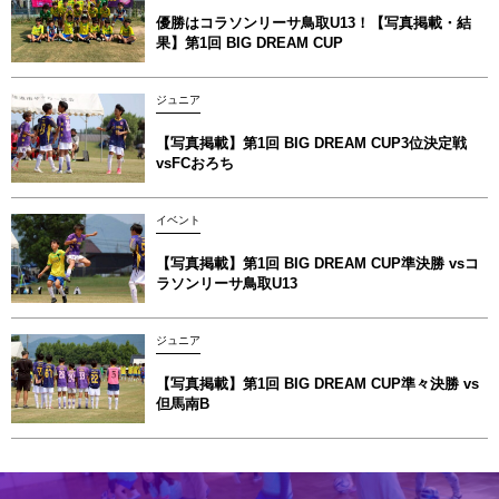
優勝はコラソンリーサ鳥取U13！【写真掲載‪‪‪︎︎・結
果】第1回 BIG DREAM CUP
ジュニア
【写真掲載】第1回 BIG DREAM CUP3位決定戦
vsFCおろち
イベント
【写真掲載】第1回 BIG DREAM CUP準決勝 vsコ
ラソンリーサ鳥取U13
ジュニア
【写真掲載】第1回 BIG DREAM CUP準々決勝 vs
但馬南B