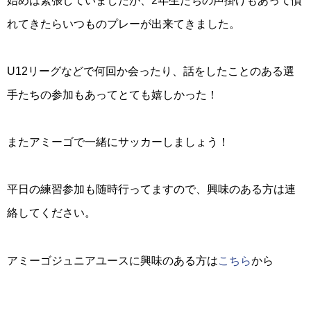
始めは緊張していましたが、2年生たちの声掛けもあって慣
れてきたらいつものプレーが出来てきました。
U12リーグなどで何回か会ったり、話をしたことのある選
手たちの参加もあってとても嬉しかった！
またアミーゴで一緒にサッカーしましょう！
平日の練習参加も随時行ってますので、興味のある方は連
絡してください。
アミーゴジュニアユースに興味のある方は
こちら
から