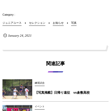
ジュニアユース
セレクション
お知らせ
写真
January
24
,
2021
関連記事
練習試合
【写真掲載】日帰り遠征 vs倉敷高校
イベント