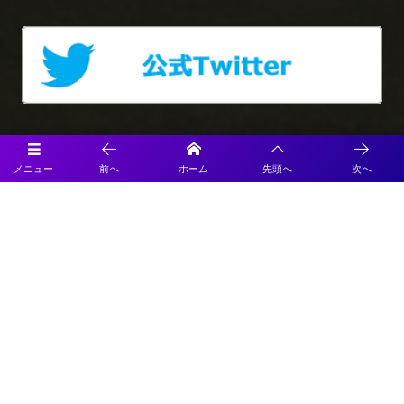
メニュー
前へ
ホーム
先頭へ
次へ