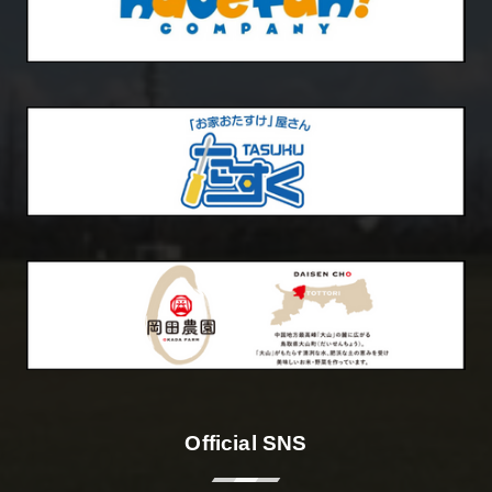
Official SNS