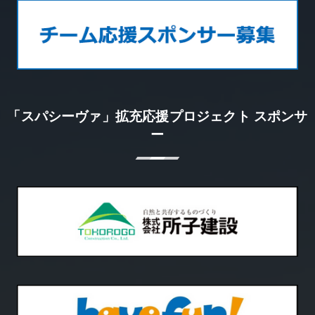
「スパシーヴァ」拡充応援プロジェクト スポンサ
ー