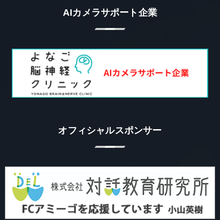
AIカメラサポート企業
オフィシャルスポンサー