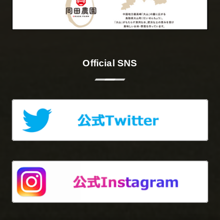
Official SNS