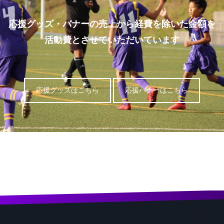
応援グッズ・バナーの売上から経費を除いた金額を
活動費とさせていただいています
応援グッズはこちら
応援バナーはこちら