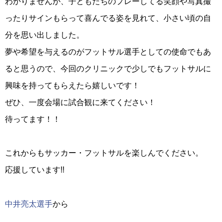
わかりませんが、子どもたちのプレーしてる笑顔や写真撮
ったりサインもらって喜んでる姿を見れて、小さい頃の自
分を思い出しました。
夢や希望を与えるのがフットサル選手としての使命でもあ
ると思うので、今回のクリニックで少しでもフットサルに
興味を持ってもらえたら嬉しいです！
ぜひ、一度会場に試合観に来てください！
待ってます！！
これからもサッカー・フットサルを楽しんでください。
応援しています!!
中井亮太選手
から