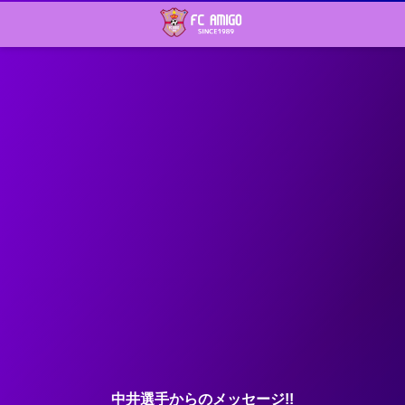
中井選手からのメッセージ!!