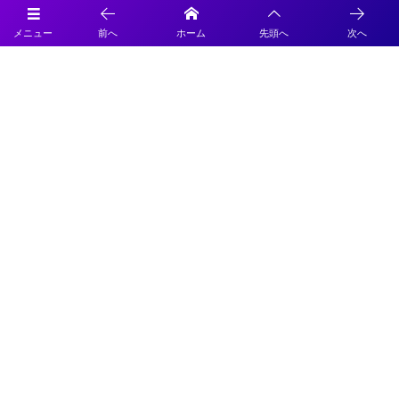
メニュー
前へ
ホーム
先頭へ
次へ
プライバシーポリシー
利用規約
特定商取引法に基づく表記