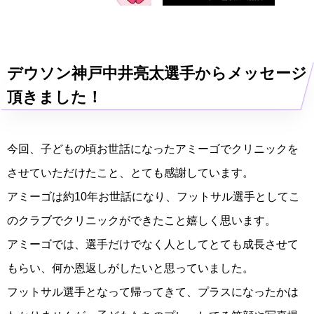
デウソン神戸中井亮太選手からメッセージ
頂きました！
今回、子どもの頃お世話になったアミーゴでクリニックを
させていただけたこと、とても感謝しています。
アミーゴは約10年お世話になり、フットサル選手としてこ
のクラブでクリニックができたこと嬉しく思います。
アミーゴでは、選手だけでなく人としてとても成長させて
もらい、何か恩返しがしたいと思っていました。
フットサル選手となって帰ってきて、プラスになったかは