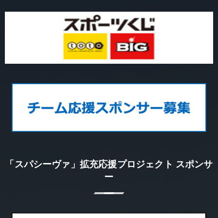
「スパシーヴァ」拡充応援プロジェクト スポンサ
ー