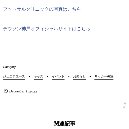
フットサルクリニックの写真はこちら
デウソン神戸オフィシャルサイトはこちら
ジュニアユース
キッズ
イベント
お知らせ
サッカー教室
December
1
,
2022
関連記事