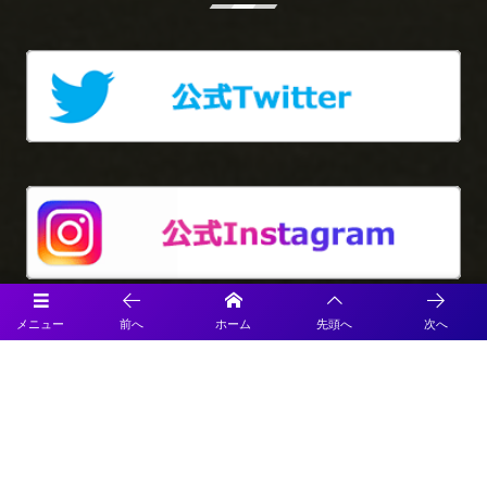
メニュー
前へ
ホーム
先頭へ
次へ