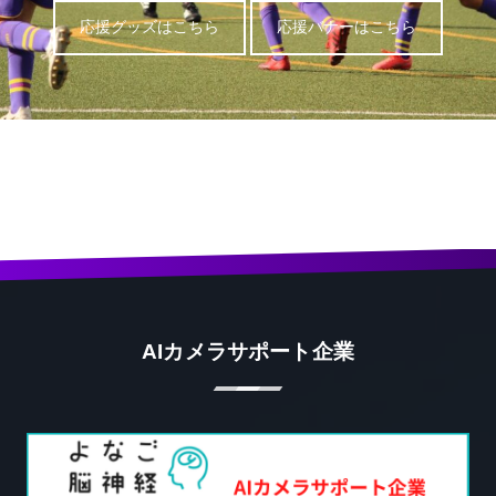
応援グッズはこちら
応援バナーはこちら
AIカメラサポート企業