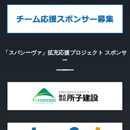
「スパシーヴァ」拡充応援プロジェクト スポンサ
ー