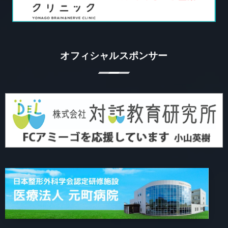
オフィシャルスポンサー