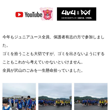
今年もジュニアユース全員、保護者有志の方で参加しまし
た。
ゴミを拾うことも大切ですが、ゴミを出さないようにする
こともこれから考えていかないといけません。
全員が沢山のごみを一生懸命拾っていました。