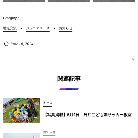
地域交流
ジュニアユース
お知らせ
June
10
,
2024
関連記事
キッズ
【写真掲載】6月4日 外江こども園サッカー教室
お知らせ