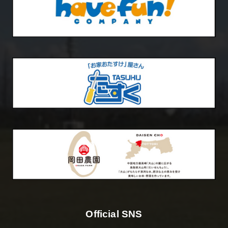
Official SNS