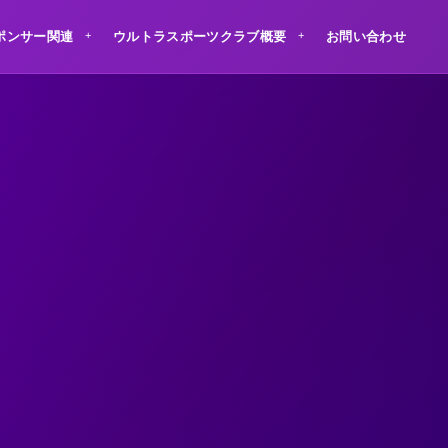
ポンサー関連
ウルトラスポーツクラブ概要
お問い合わせ