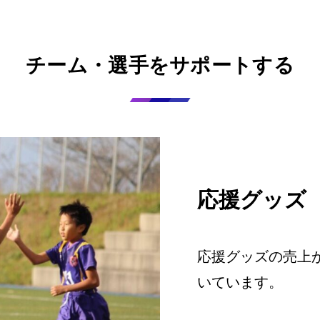
チーム・選手をサポートする
応援グッズ
応援グッズの売上
いています。