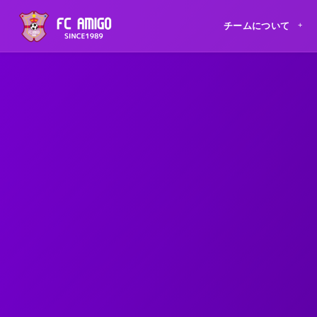
チームについて