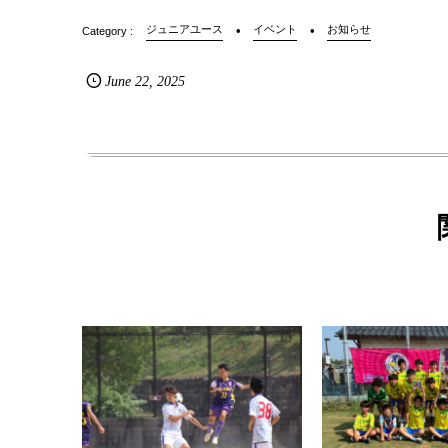
ジュニアユース
イベント
お知らせ
June
22
,
2025