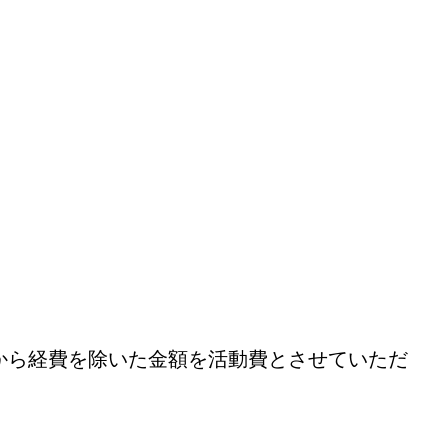
から経費を除いた金額を活動費とさせていただ