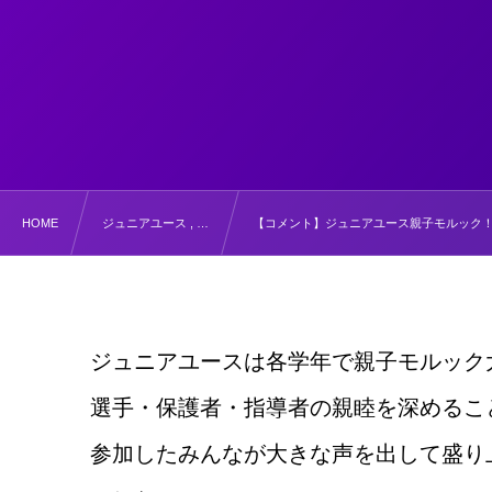
HOME
ジュニアユース , …
【コメント】ジュニアユース親子モルック
ジュニアユースは各学年で親子モルック
選手・保護者・指導者の親睦を深めるこ
参加したみんなが大きな声を出して盛り