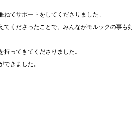
兼ねてサポートをしてくださりました。
えてくださったことで、みんながモルックの事も
を持ってきてくださりました。
ができました。