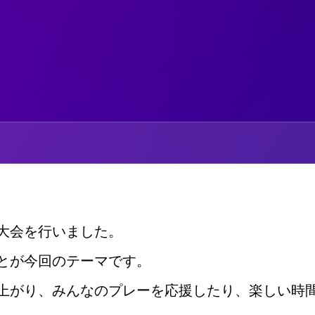
！
大会を行いました。
とが今回のテーマです。
上がり、みんなのプレーを応援したり、楽しい時