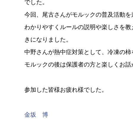
でした。
今回、尾古さんがモルックの普及活動を
わかりやすくルールの説明や楽しさを教
きになりました。
中野さんが熱中症対策として、冷凍の柿
モルックの後は保護者の方と楽しくお話
参加した皆様お疲れ様でした。
金坂 博