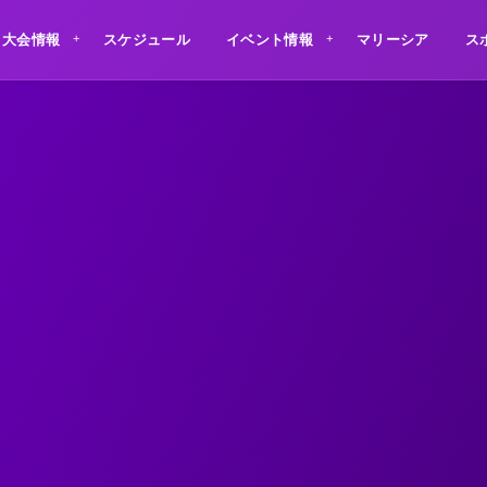
大会情報
スケジュール
イベント情報
マリーシア
ス