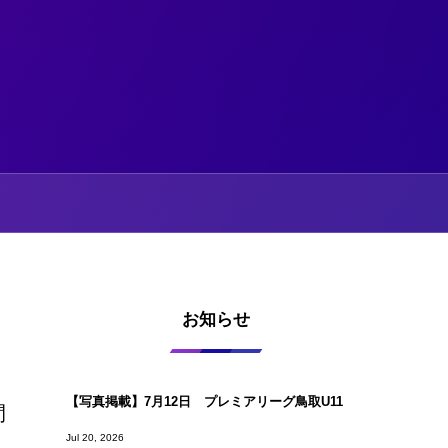
お知らせ
【写真掲載】7月12日 プレミアリーグ鳥取U11
間
Jul 20, 2026