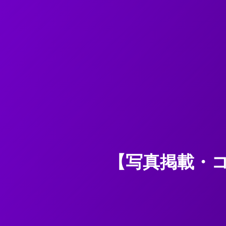
【写真掲載・コ