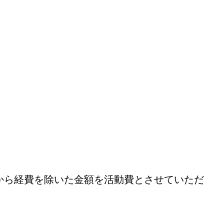
から経費を除いた金額を活動費とさせていただ