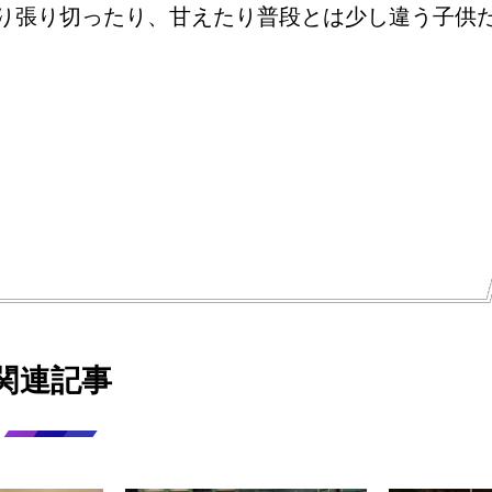
り張り切ったり、甘えたり普段とは少し違う子供
関連記事