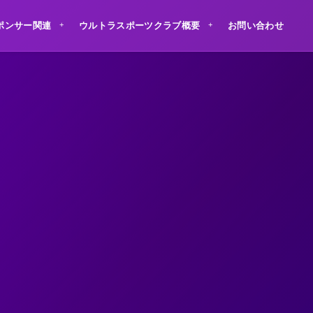
ポンサー関連
ウルトラスポーツクラブ概要
お問い合わせ