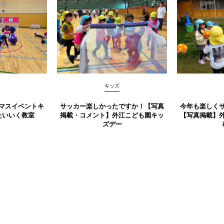
キッズ
マスイベントキ
サッカー楽しかったですか！【写真
今年も楽しく
たいいく教室
掲載・コメント】外江こども園キッ
【写真掲載】
ズデー