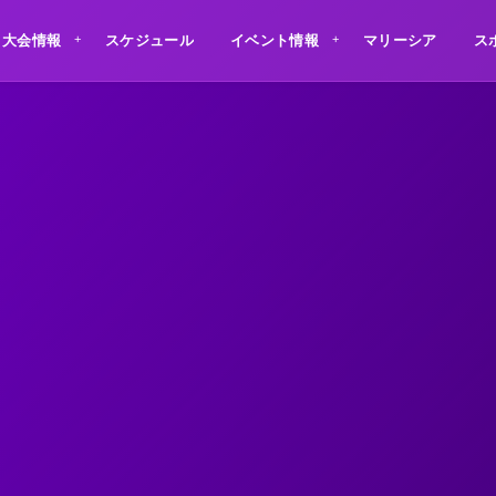
大会情報
スケジュール
イベント情報
マリーシア
ス