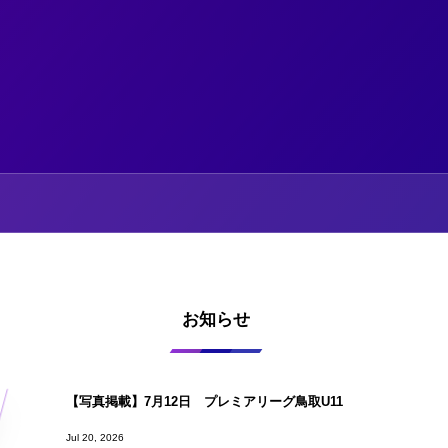
お知らせ
【写真掲載】7月12日 プレミアリーグ鳥取U11
Jul 20, 2026