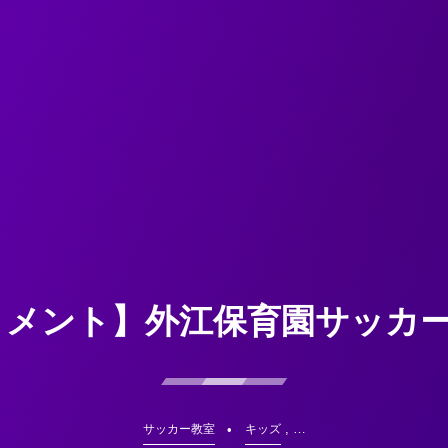
メント】外江保育園サッカー
, …
サッカー教室
キッズ