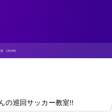
室 1月24日
の巡回サッカー教室!!