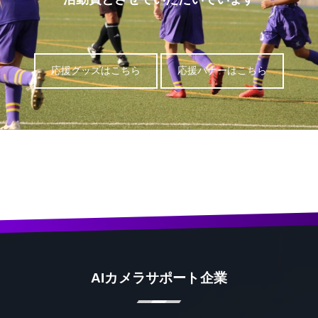
応援グッズはこちら
応援バナーはこちら
AIカメラサポート企業