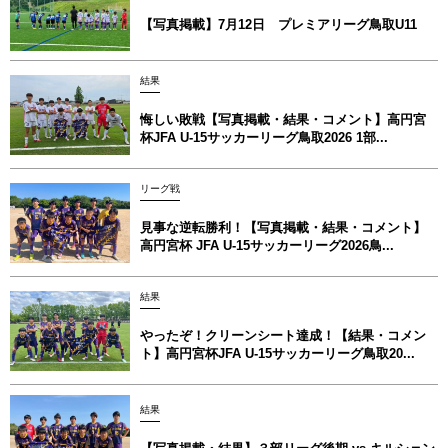
【写真掲載】7月12日 プレミアリーグ鳥取U11
結果
悔しい敗戦【写真掲載・結果・コメント】高円宮
杯JFA U-15サッカーリーグ鳥取2026 1部...
リーグ戦
見事な逆転勝利！【写真掲載・結果・コメント】
高円宮杯 JFA U-15サッカーリーグ2026鳥...
結果
やったぞ！クリーンシート達成！【結果・コメン
ト】高円宮杯JFA U-15サッカーリーグ鳥取20...
結果