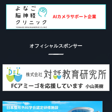
オフィシャルスポンサー