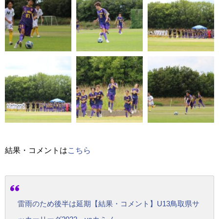
結果・コメントは
こちら
雷雨のため後半は延期【結果・コメント】U13鳥取県サ