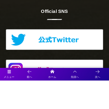
Official SNS
メニュー
前へ
ホーム
先頭へ
次へ