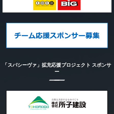
「スパシーヴァ」拡充応援プロジェクト スポンサ
ー