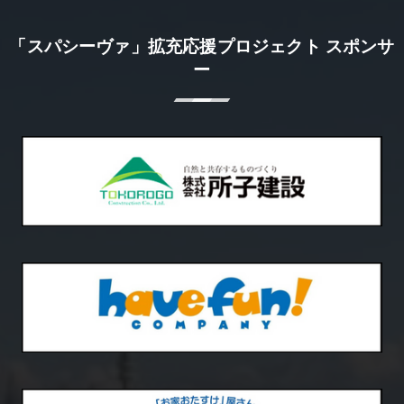
「スパシーヴァ」拡充応援プロジェクト スポンサ
ー