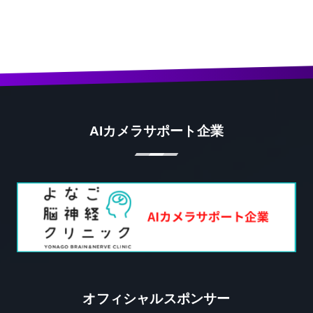
AIカメラサポート企業
オフィシャルスポンサー