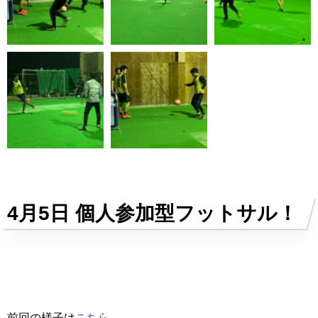
4月5日 個人参加型フットサル！
前回の様子は
こちら