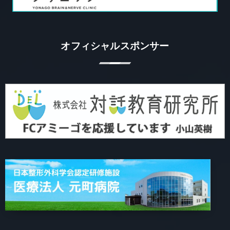
オフィシャルスポンサー