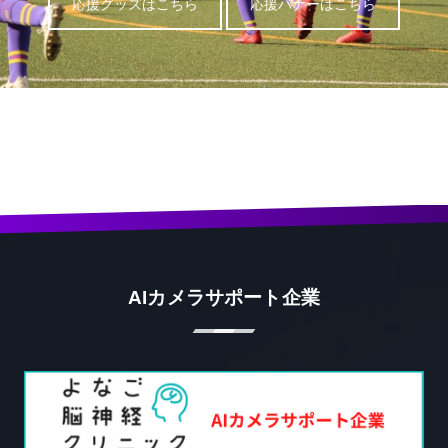
応援グッズはこちら
応援バナーはこちら
AIカメラサポート企業