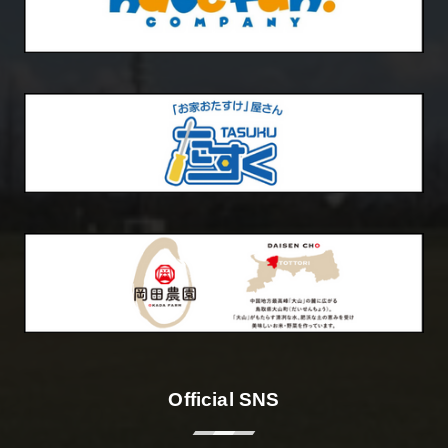
Official SNS