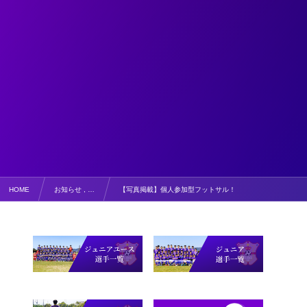
HOME
お知らせ , …
【写真掲載】個人参加型フットサル！