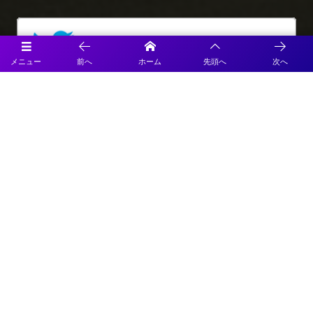
メニュー
前へ
ホーム
先頭へ
次へ