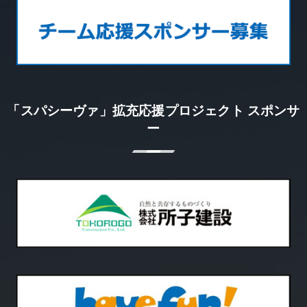
「スパシーヴァ」拡充応援プロジェクト スポンサ
ー