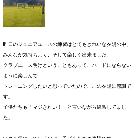
昨日のジュニアユースの練習はとてもきれいな夕陽の中、
みんなが気持ちよく、そして楽しく出来ました。
クラブユース明けということもあって、ハードにならない
ように楽しんで
トレーニングしたいと思っていたので、この夕陽に感謝で
す。
子供たちも「マジきれい！」と言いながら練習してまし
た。