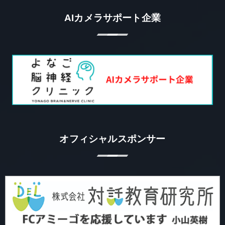
AIカメラサポート企業
オフィシャルスポンサー