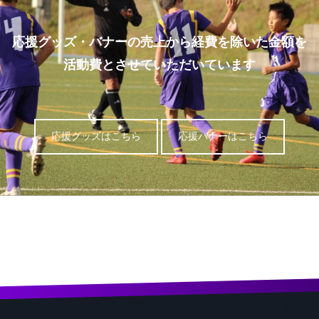
応援グッズ・バナーの売上から経費を除いた金額を
活動費とさせていただいています
応援グッズはこちら
応援バナーはこちら