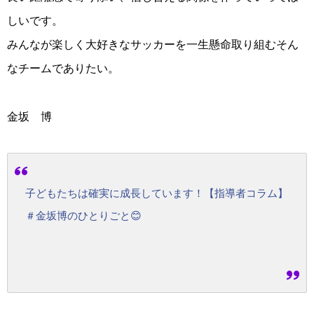
しいです。
みんなが楽しく大好きなサッカーを一生懸命取り組むそん
なチームでありたい。
金坂 博
子どもたちは確実に成長しています！【指導者コラム】
＃金坂博のひとりごと😊