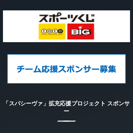
「スパシーヴァ」拡充応援プロジェクト スポンサ
ー