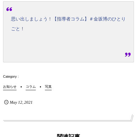
思い出しましょう！【指導者コラム】＃金坂博のひとり
ごと！
お知らせ
コラム
写真
May
12
,
2021
関連記事