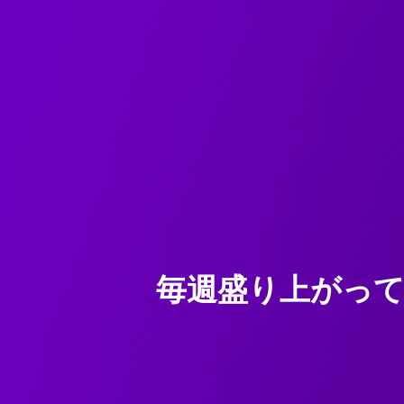
毎週盛り上がっ