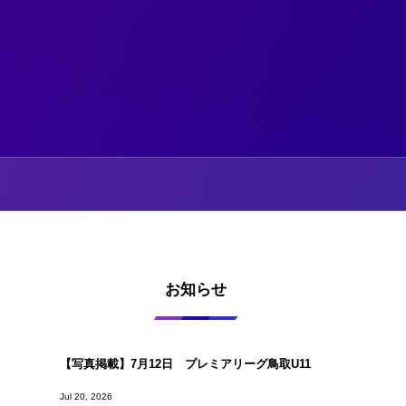
お知らせ
【写真掲載】7月12日 プレミアリーグ鳥取U11
Jul 20, 2026