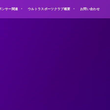
ポンサー関連
ウルトラスポーツクラブ概要
お問い合わせ