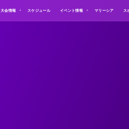
大会情報
スケジュール
イベント情報
マリーシア
ス