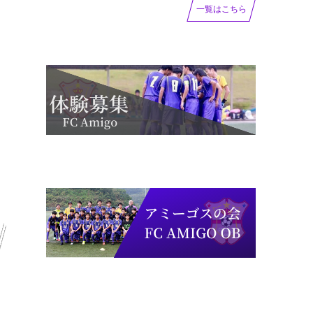
一覧はこちら