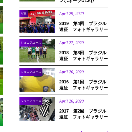
ンボネーラU13①
April
29
,
2020
写真
2019 第4回 ブラジル
遠征 フォトギャラリー
April
27
,
2020
ジュニアユース
2018 第3回 ブラジル
遠征 フォトギャラリー
April
26
,
2020
ジュニアユース
2016 第1回 ブラジル
遠征 フォトギャラリー
April
26
,
2020
ジュニアユース
2017 第2回 ブラジル
遠征 フォトギャラリー