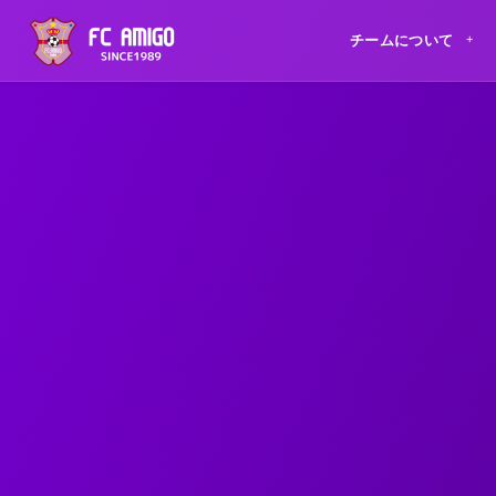
チームについて