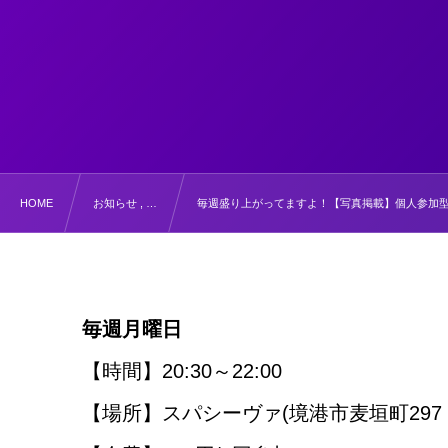
HOME
お知らせ , …
毎週盛り上がってますよ！【写真掲載】個人参加
毎週月曜日
【時間】20:30～22:00
【場所】スパシーヴァ(境港市麦垣町29