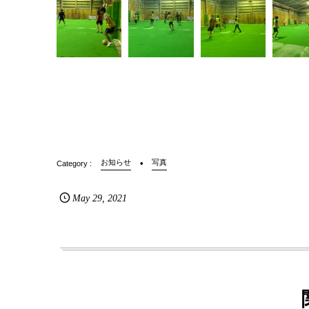
お知らせ
写真
May
29
,
2021