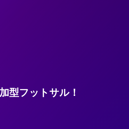
加型フットサル！