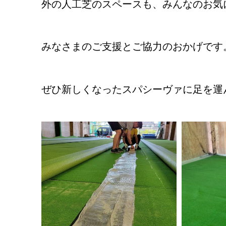
外の人工芝のスペースも、みんなのお気
みなさまのご支援とご協力のおかげです
ぜひ新しくなったスパシーヴァに足を運