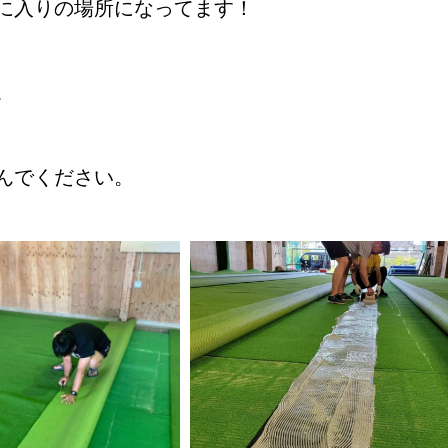
に入りの場所になってます！
。
んでください。