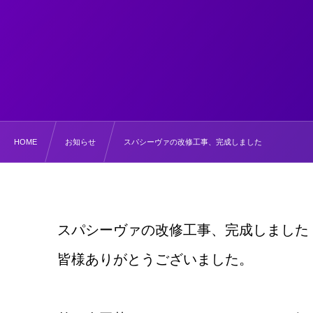
HOME
お知らせ
スパシーヴァの改修工事、完成しました
スパシーヴァの改修工事、完成しました
皆様ありがとうございました。