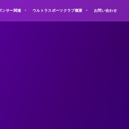
ポンサー関連
ウルトラスポーツクラブ概要
お問い合わせ