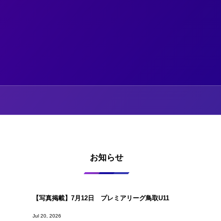
お知らせ
【写真掲載】7月12日 プレミアリーグ鳥取U11
Jul 20, 2026