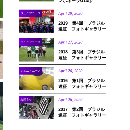
ンボネーラU13①
April
29
,
2020
ジュニアユース
2019 第4回 ブラジル
遠征 フォトギャラリー
April
27
,
2020
ジュニアユース
2018 第3回 ブラジル
遠征 フォトギャラリー
April
26
,
2020
ジュニアユース
2016 第1回 ブラジル
遠征 フォトギャラリー
April
26
,
2020
お知らせ
2017 第2回 ブラジル
遠征 フォトギャラリー