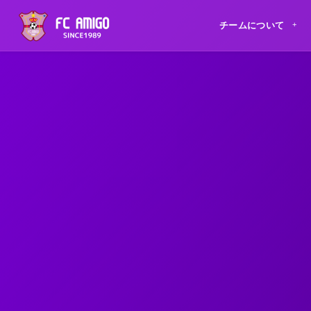
チームについて