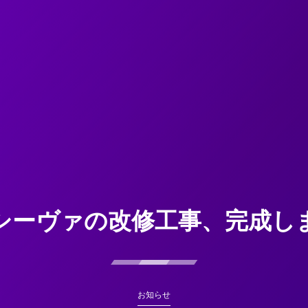
シーヴァの改修工事、完成し
お知らせ