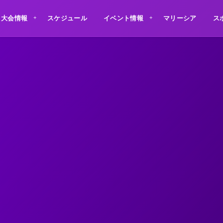
大会情報
スケジュール
イベント情報
マリーシア
ス