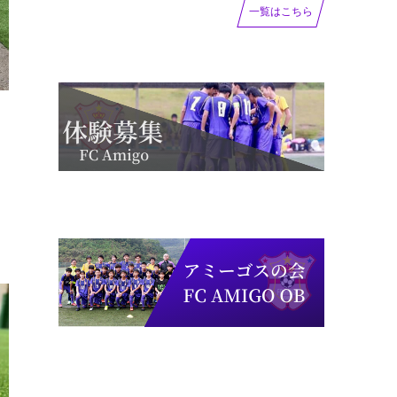
一覧はこちら