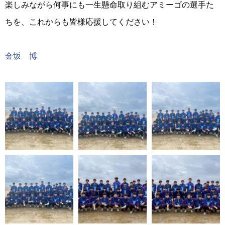
楽しみながら何事にも一生懸命取り組むアミーゴの選手た
ちを、これからも皆様応援してください！
金坂 博