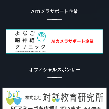
AIカメラサポート企業
オフィシャルスポンサー