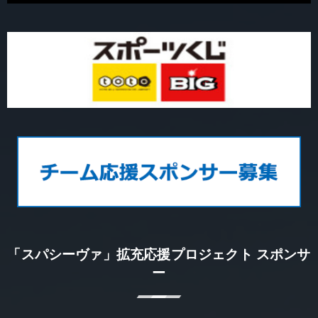
「スパシーヴァ」拡充応援プロジェクト スポンサ
ー