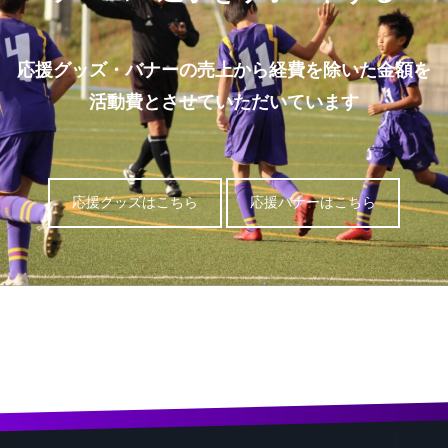
応援グッズ・バナーの売上から経費を除いた金額を
活動費とさせていただいています
応援グッズはこちら
応援バナーはこちら