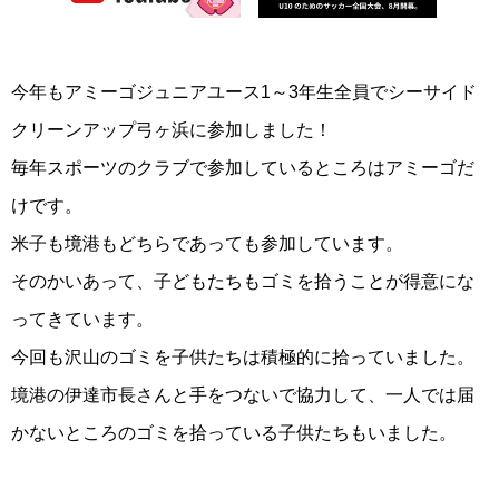
今年もアミーゴジュニアユース1～3年生全員でシーサイド
クリーンアップ弓ヶ浜に参加しました！
毎年スポーツのクラブで参加しているところはアミーゴだ
けです。
米子も境港もどちらであっても参加しています。
そのかいあって、子どもたちもゴミを拾うことが得意にな
ってきています。
今回も沢山のゴミを子供たちは積極的に拾っていました。
境港の伊達市長さんと手をつないで協力して、一人では届
かないところのゴミを拾っている子供たちもいました。