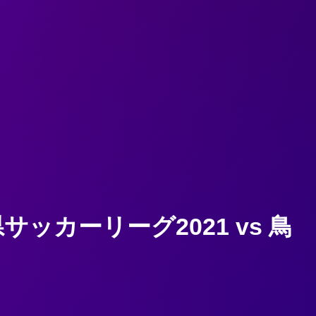
カーリーグ2021 vs 鳥