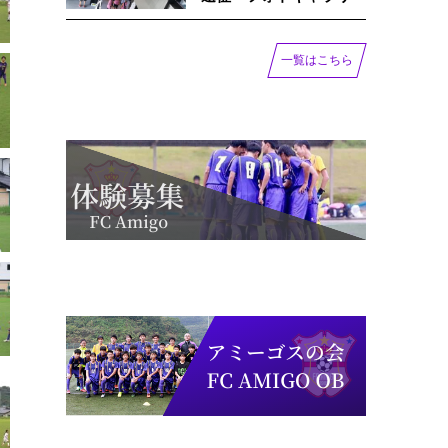
一覧はこちら