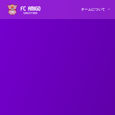
チームについて