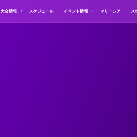
大会情報
スケジュール
イベント情報
マリーシア
ス