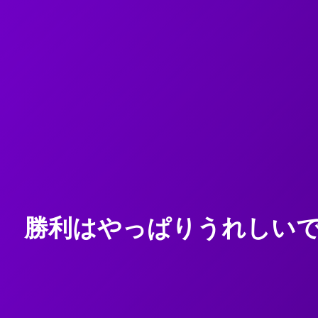
勝利はやっぱりうれしいです