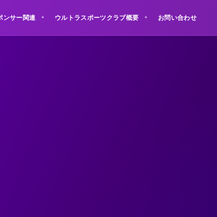
ポンサー関連
ウルトラスポーツクラブ概要
お問い合わせ