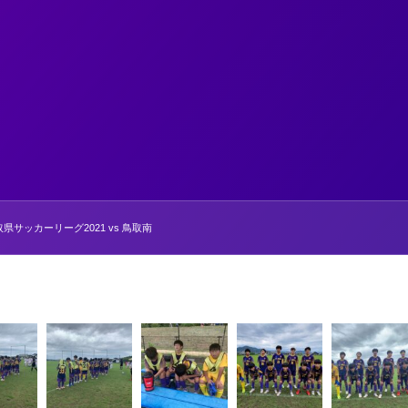
サッカーリーグ2021 vs 鳥取南