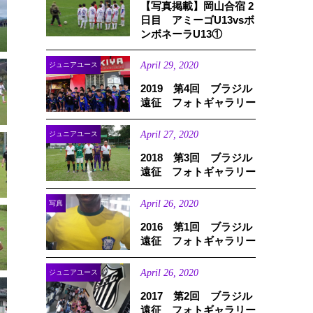
【写真掲載】岡山合宿 2
日目 アミーゴU13vsボ
ンボネーラU13①
April
29
,
2020
ジュニアユース
2019 第4回 ブラジル
遠征 フォトギャラリー
April
27
,
2020
ジュニアユース
2018 第3回 ブラジル
遠征 フォトギャラリー
April
26
,
2020
写真
2016 第1回 ブラジル
遠征 フォトギャラリー
April
26
,
2020
ジュニアユース
2017 第2回 ブラジル
遠征 フォトギャラリー