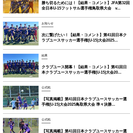
勝ち切るためには！【結果・コメント】JFA第32回
全日本U-15フットサル選手権鳥取県大会 v...
お知らせ
次に繋げたい！【結果・コメント】第41回日本ク
ラブユースサッカー選手権(U-15)大会2025...
結果
クラブユース開幕！【結果・コメント】第41回日
本クラブユースサッカー選手権(U-15)大会20...
公式戦
【写真掲載】第41回日本クラブユースサッカー選
手権(U-15)大会2025鳥取県大会 準々決勝...
公式戦
【写真掲載】第41回日本クラブユースサッカー選