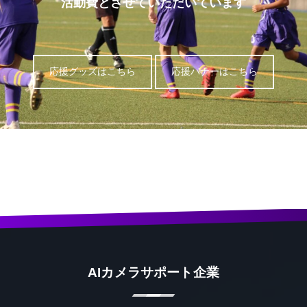
活動費とさせていただいています
応援グッズはこちら
応援バナーはこちら
AIカメラサポート企業