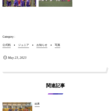
公式戦
ジュニア
お知らせ
写真
May
23
,
2023
関連記事
結果