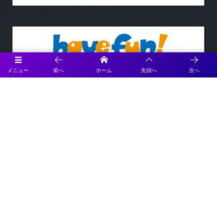
メニュー
前へ
ホーム
先頭へ
次へ