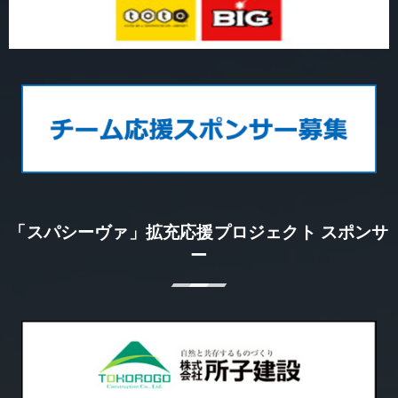
「スパシーヴァ」拡充応援プロジェクト スポンサ
ー