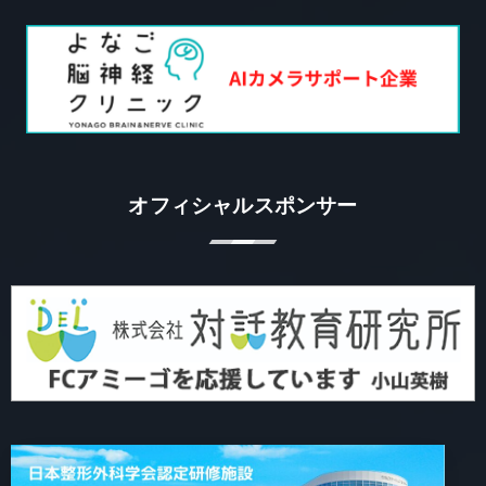
オフィシャルスポンサー