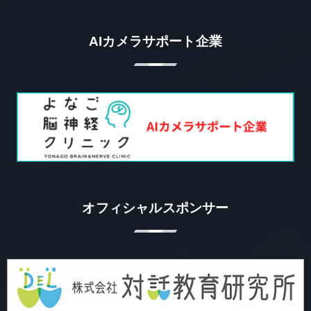
AIカメラサポート企業
オフィシャルスポンサー