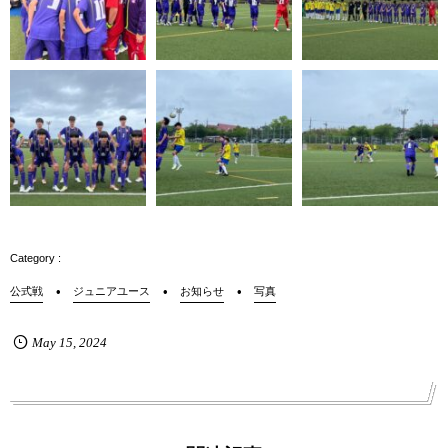
公式戦
ジュニアユース
お知らせ
写真
May
15
,
2024