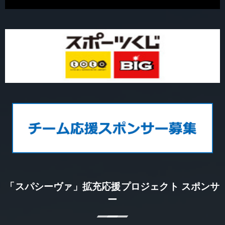
「スパシーヴァ」拡充応援プロジェクト スポンサ
ー