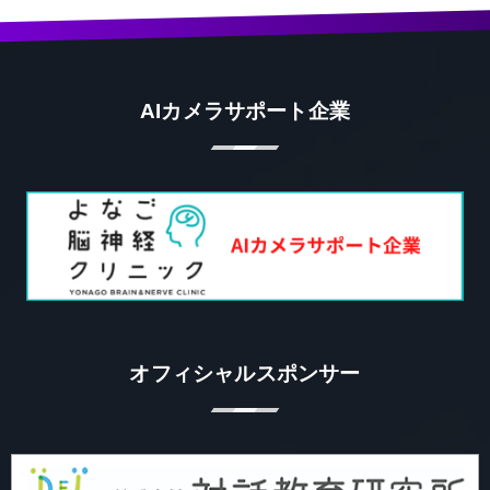
AIカメラサポート企業
オフィシャルスポンサー