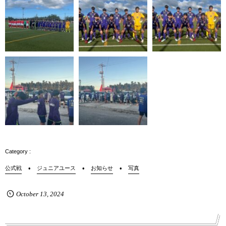
公式戦
ジュニアユース
お知らせ
写真
October
13
,
2024