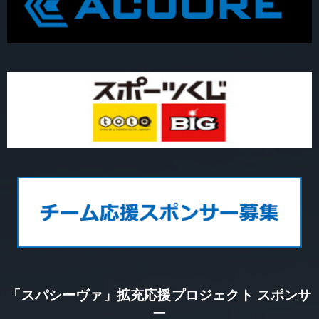
「スパシーヴァ」拡充応援プロジェクト スポンサ
ー