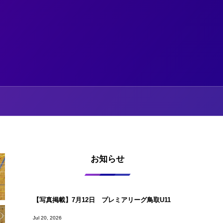
お知らせ
【写真掲載】7月12日 プレミアリーグ鳥取U11
Jul 20, 2026