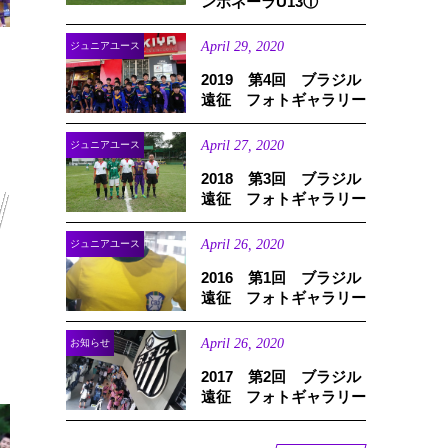
ンボネーラU13①
April
29
,
2020
ジュニアユース
2019 第4回 ブラジル
遠征 フォトギャラリー
April
27
,
2020
ジュニアユース
2018 第3回 ブラジル
遠征 フォトギャラリー
April
26
,
2020
ジュニアユース
2016 第1回 ブラジル
遠征 フォトギャラリー
April
26
,
2020
お知らせ
2017 第2回 ブラジル
遠征 フォトギャラリー