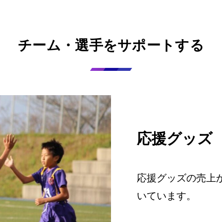
チーム・選手をサポートする
応援グッズ
応援グッズの売上
いています。