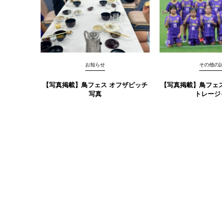
お知らせ
その他の
【写真掲載】鳥フェス オフザピッチ
【写真掲載】鳥フェス
写真
トレージ