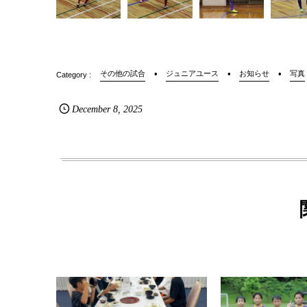
その他の試合
ジュニアユース
お知らせ
写真
December
8
,
2025