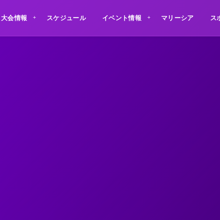
大会情報
スケジュール
イベント情報
マリーシア
ス