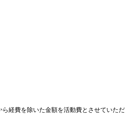
から経費を除いた金額を活動費とさせていただ