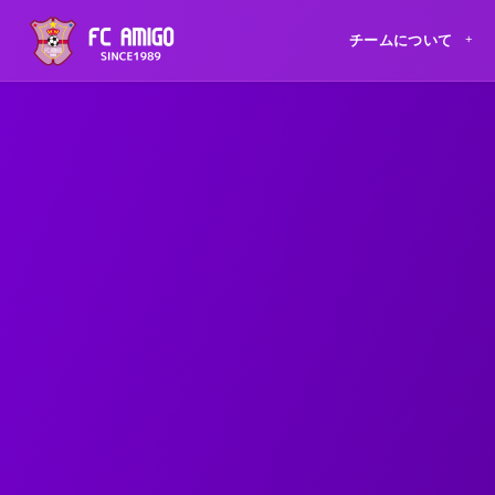
チームについて