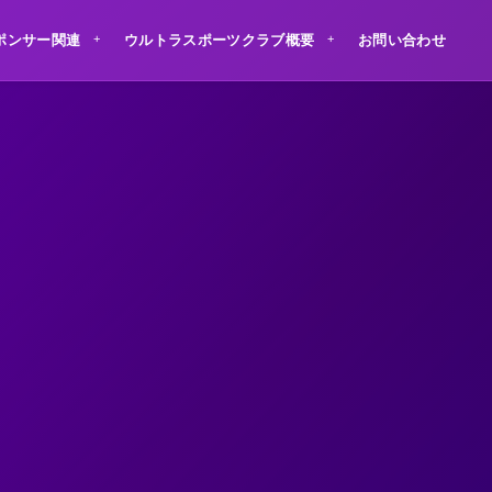
ポンサー関連
ウルトラスポーツクラブ概要
お問い合わせ