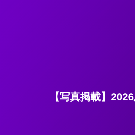
【写真掲載】202