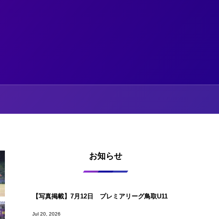
お知らせ
【写真掲載】7月12日 プレミアリーグ鳥取U11
Jul 20, 2026