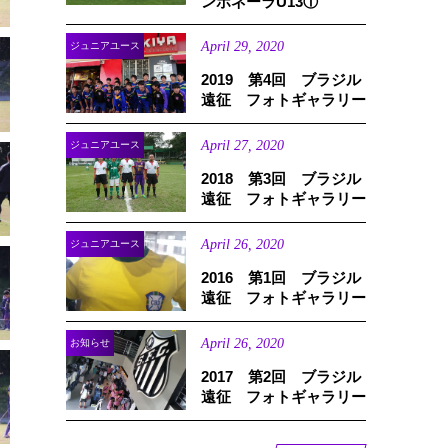
ンボネーラU13①
April
29
,
2020
ジュニアユース
2019 第4回 ブラジル
遠征 フォトギャラリー
April
27
,
2020
ジュニアユース
2018 第3回 ブラジル
遠征 フォトギャラリー
April
26
,
2020
ジュニアユース
2016 第1回 ブラジル
遠征 フォトギャラリー
April
26
,
2020
お知らせ
2017 第2回 ブラジル
遠征 フォトギャラリー