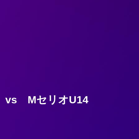
vs MセリオU14