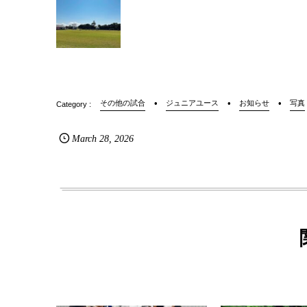
その他の試合
ジュニアユース
お知らせ
写真
March
28
,
2026