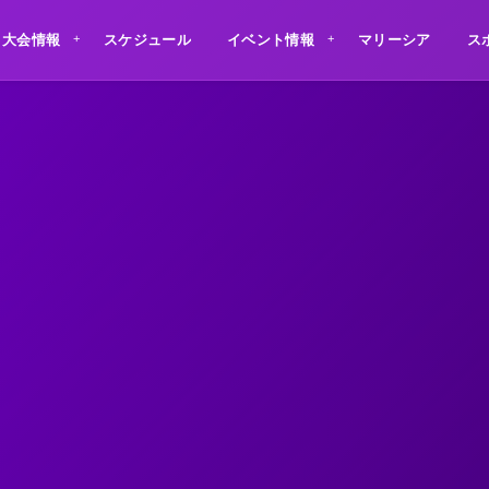
大会情報
スケジュール
イベント情報
マリーシア
ス