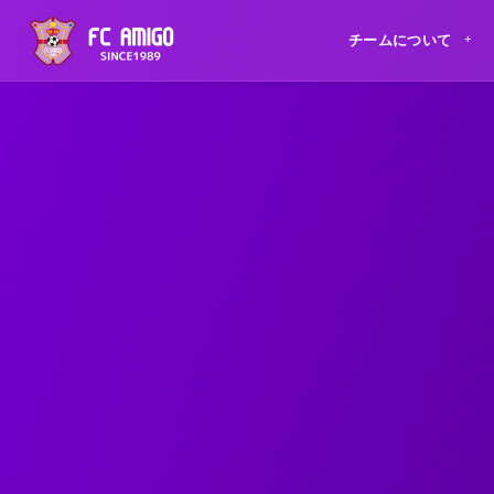
チームについて