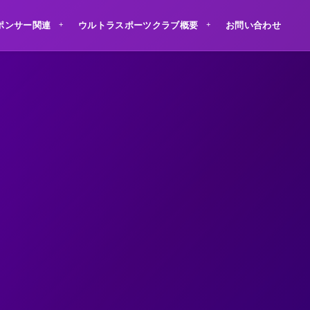
ポンサー関連
ウルトラスポーツクラブ概要
お問い合わせ