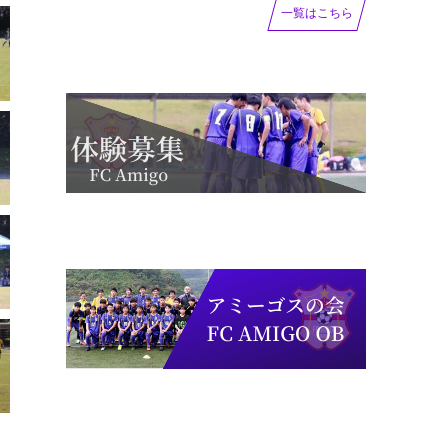
一覧はこちら