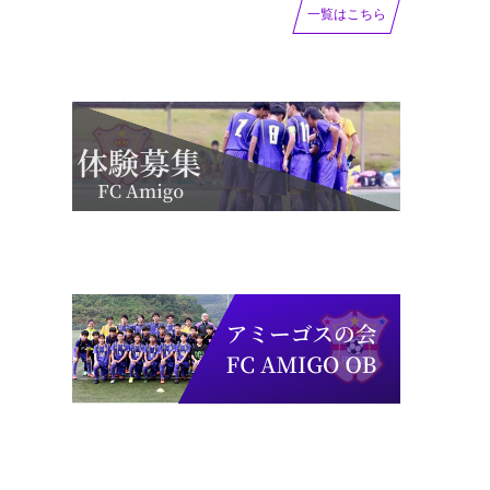
一覧はこちら