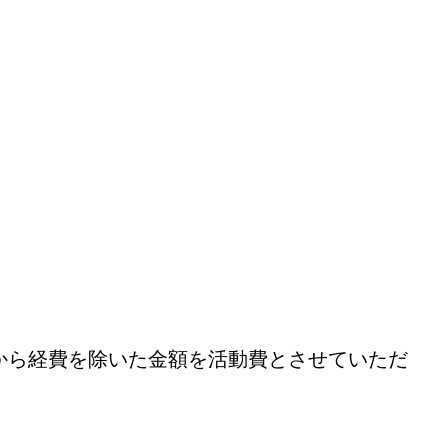
から経費を除いた金額を活動費とさせていただ