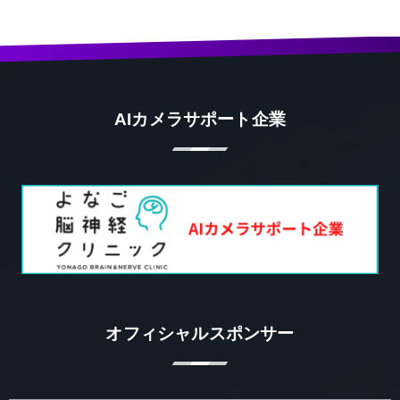
AIカメラサポート企業
オフィシャルスポンサー