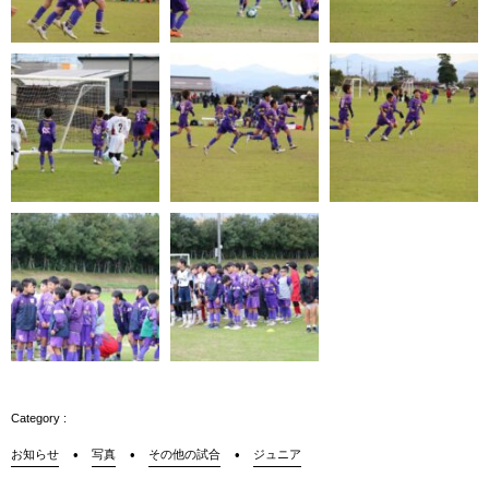
お知らせ
写真
その他の試合
ジュニア