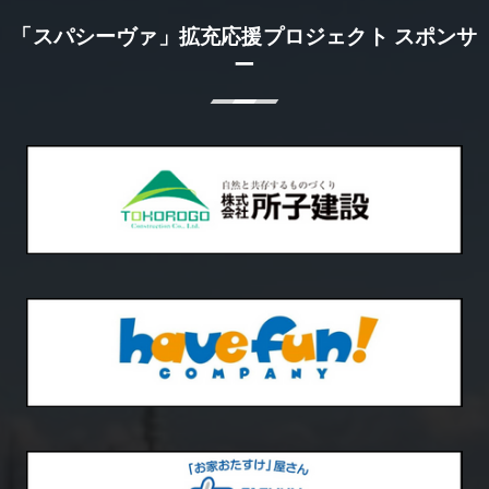
「スパシーヴァ」拡充応援プロジェクト スポンサ
ー