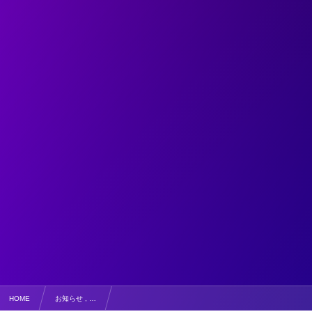
HOME
お知らせ , …