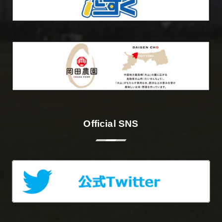
Official SNS