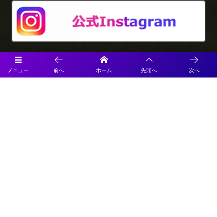
メニュー
前へ
ホーム
先頭へ
次へ
プライバシーポリシー