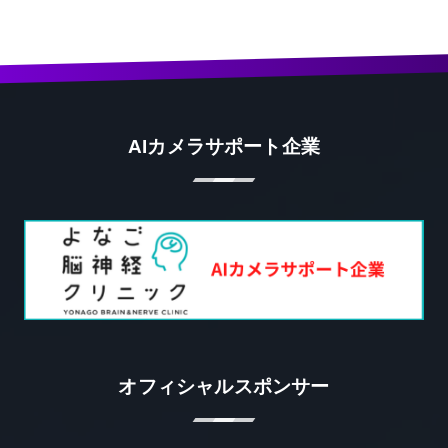
AIカメラサポート企業
オフィシャルスポンサー