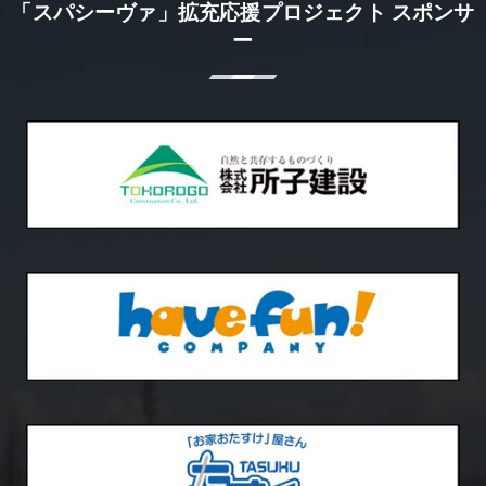
「スパシーヴァ」拡充応援プロジェクト スポンサ
ー