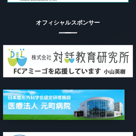
オフィシャルスポンサー