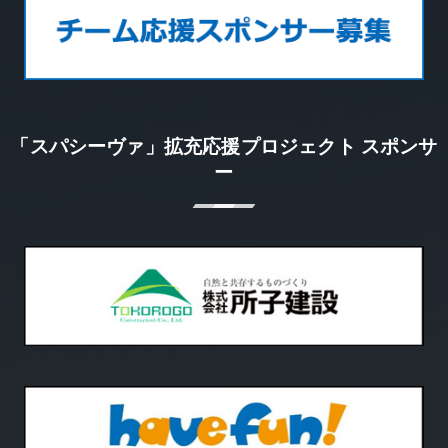
「スパシーヴァ」拡充応援プロジェクト スポンサ
ー