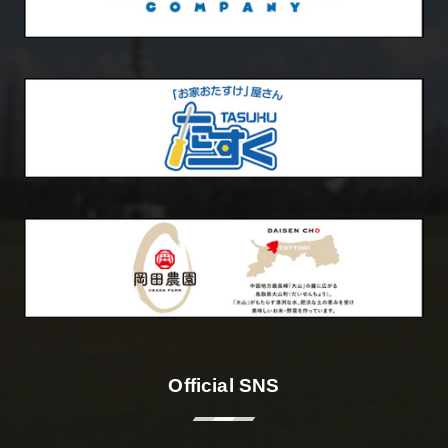
Official SNS