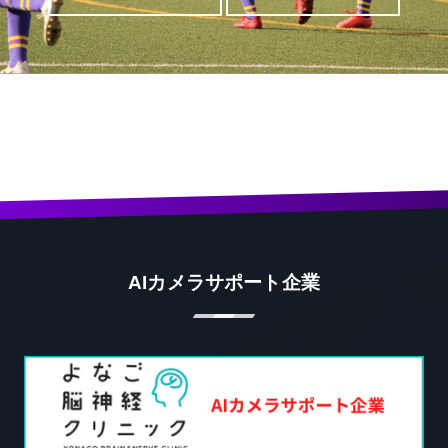
AIカメラサポート企業