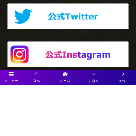
メニュー
前へ
ホーム
先頭へ
次へ