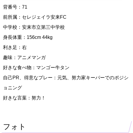
背番号：71
前所属：セレジェイラ安来FC
中学校：安来市立第三中学校
身長体重：156cm 44kg
利き足：右
趣味：アニメマンガ
好きな食べ物：マンゴー牛タン
自己PR、得意なプレー：元気、努力家キーパーでのポジシ
ョニング
好きな言葉：努力！
フォト