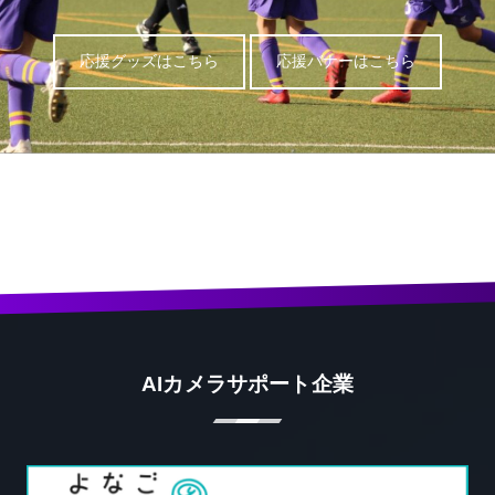
応援グッズはこちら
応援バナーはこちら
AIカメラサポート企業