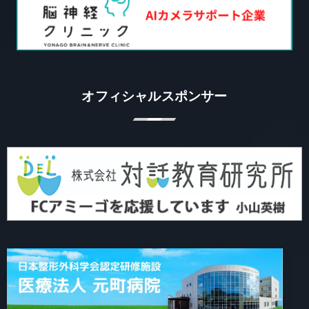
オフィシャルスポンサー