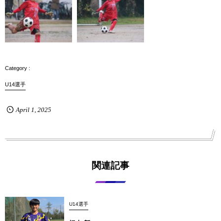
U14選手
April
1
,
2025
関連記事
U14選手