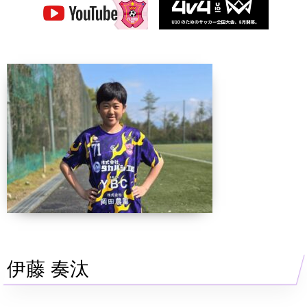
伊藤 奏汰