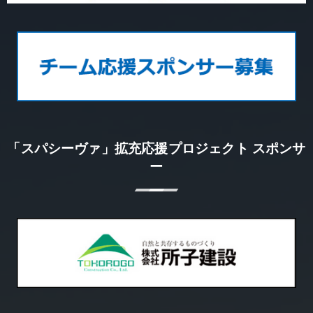
「スパシーヴァ」拡充応援プロジェクト スポンサ
ー