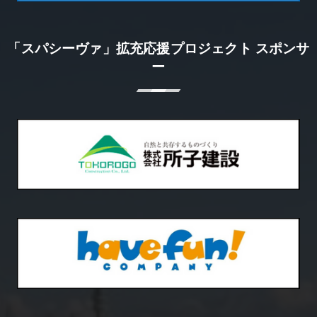
「スパシーヴァ」拡充応援プロジェクト スポンサ
ー