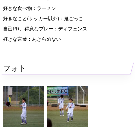
好きな食べ物：ラーメン
好きなこと(サッカー以外)：鬼ごっこ
自己PR、得意なプレー：ディフェンス
好きな言葉：あきらめない
フォト