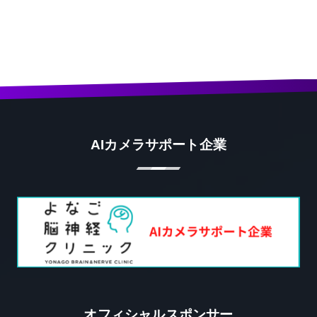
AIカメラサポート企業
オフィシャルスポンサー