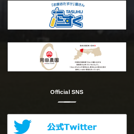
Official SNS