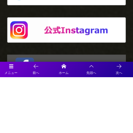
メニュー
前へ
ホーム
先頭へ
次へ