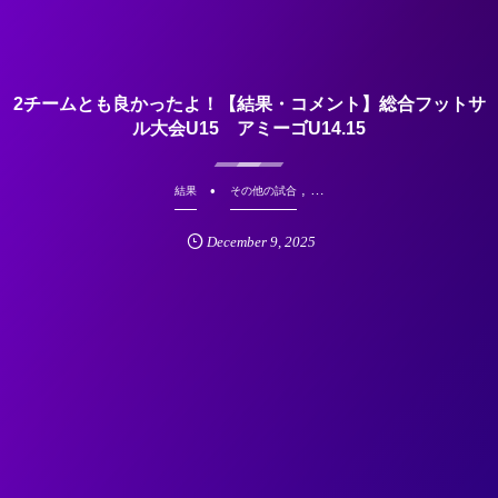
2チームとも良かったよ！【結果・コメント】総合フットサ
ル大会U15 アミーゴU14.15
, …
結果
その他の試合
December
9
,
2025