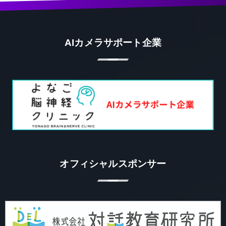
AIカメラサポート企業
オフィシャルスポンサー