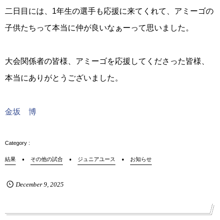
二日目には、1年生の選手も応援に来てくれて、アミーゴの
子供たちって本当に仲が良いなぁーって思いました。
大会関係者の皆様、アミーゴを応援してくださった皆様、
本当にありがとうございました。
金坂 博
結果
その他の試合
ジュニアユース
お知らせ
December
9
,
2025