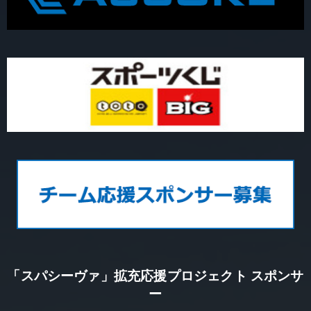
「スパシーヴァ」拡充応援プロジェクト スポンサ
ー