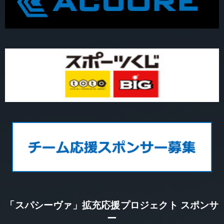
「スパシーヴァ」拡充応援プロジェクト スポンサ
ー