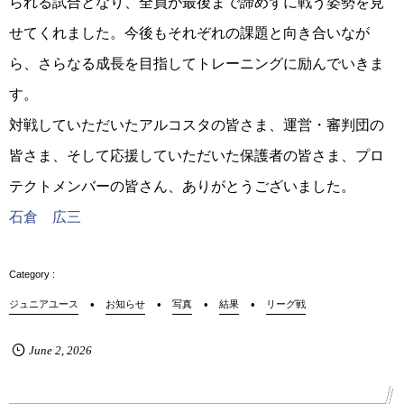
られる試合となり、全員が最後まで諦めずに戦う姿勢を見
せてくれました。今後もそれぞれの課題と向き合いなが
ら、さらなる成長を目指してトレーニングに励んでいきま
す。
対戦していただいたアルコスタの皆さま、運営・審判団の
皆さま、そして応援していただいた保護者の皆さま、プロ
テクトメンバーの皆さん、ありがとうございました。
石倉 広三
ジュニアユース
お知らせ
写真
結果
リーグ戦
June
2
,
2026