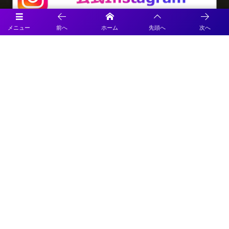
メニュー
前へ
ホーム
先頭へ
次へ
プライバシーポリシー
利用規約