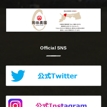
Official SNS