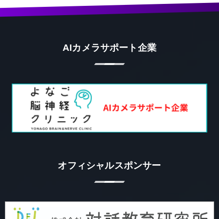
AIカメラサポート企業
オフィシャルスポンサー