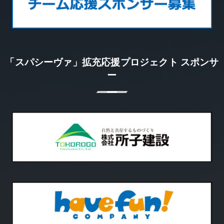
「スパシーヴァ」拡充応援プロジェクト スポンサ
ー