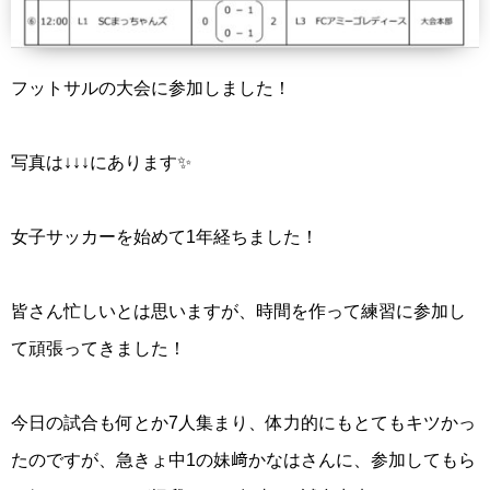
フットサルの大会に参加しました！
写真は↓↓↓にあります✨
女子サッカーを始めて1年経ちました！
皆さん忙しいとは思いますが、時間を作って練習に参加し
て頑張ってきました！
今日の試合も何とか7人集まり、体力的にもとてもキツかっ
たのですが、急きょ中1の妹﨑かなはさんに、参加してもら