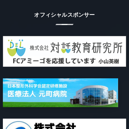
オフィシャルスポンサー