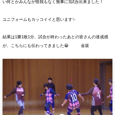
い何とかみんなが怪我もなく無事に3試合出来ました！
ユニフォームもカッコイイと思います✨
結果は1勝1敗1分、試合が終わったあとの皆さんの達成感
が、こちらにも伝わってきました😀 金坂