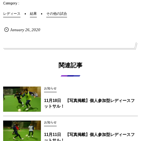
レディース
結果
その他の試合
January
26
,
2020
関連記事
お知らせ
11月18日 【写真掲載】個人参加型レディースフ
ットサル！
お知らせ
11月11日 【写真掲載】個人参加型レディースフ
ットサル！