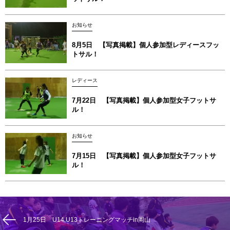
お知らせ
8月5日 【写真掲載】個人参加型レディースフッ
トサル！
レディース
7月22日 【写真掲載】個人参加型女子フットサ
ル！
お知らせ
7月15日 【写真掲載】個人参加型女子フットサ
ル！
1月25日 U14.U13トレーニングマッチin岡山