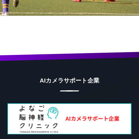
AIカメラサポート企業