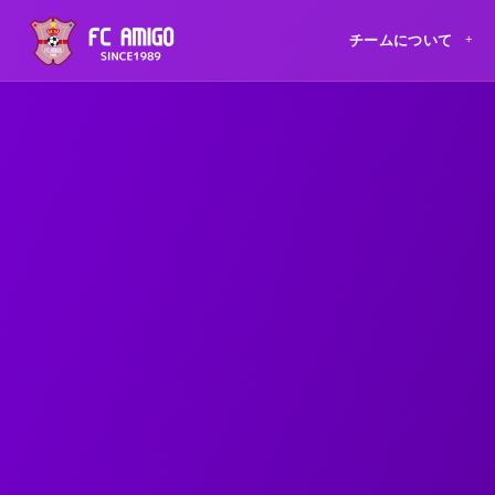
チームについて