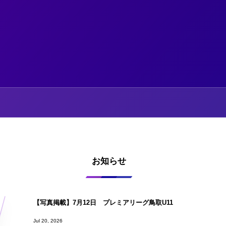
お知らせ
【写真掲載】7月12日 プレミアリーグ鳥取U11
Jul 20, 2026