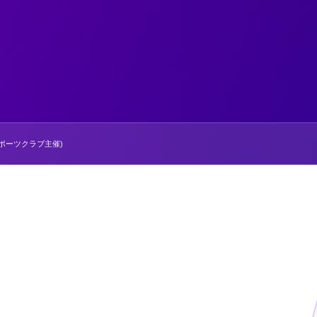
ポーツクラブ主催)