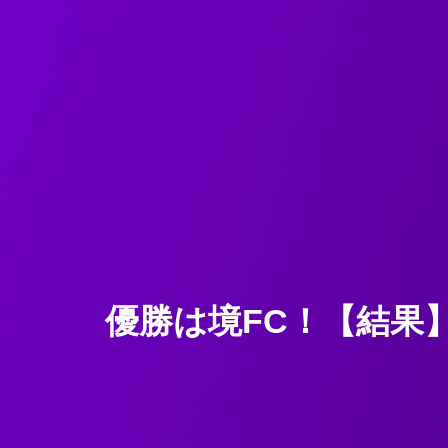
優勝は境FC！【結果