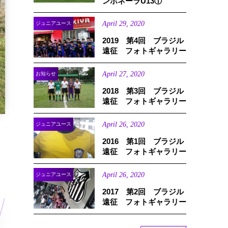
ンボネーラU13①
April
29
,
2020
ジュニアユース
2019 第4回 ブラジル
遠征 フォトギャラリー
April
27
,
2020
お知らせ
2018 第3回 ブラジル
遠征 フォトギャラリー
April
26
,
2020
ジュニアユース
2016 第1回 ブラジル
遠征 フォトギャラリー
April
26
,
2020
ジュニアユース
2017 第2回 ブラジル
遠征 フォトギャラリー