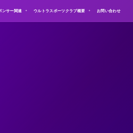
ポンサー関連
ウルトラスポーツクラブ概要
お問い合わせ