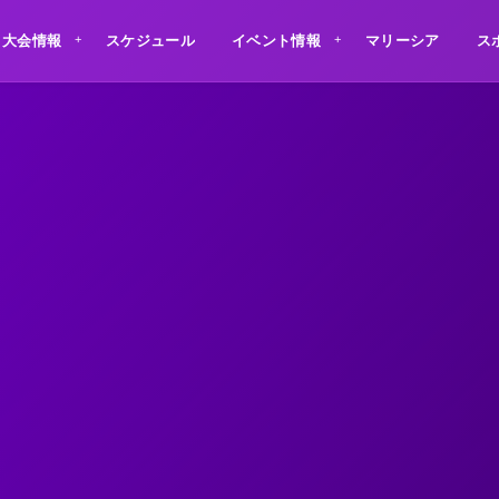
大会情報
スケジュール
イベント情報
マリーシア
ス