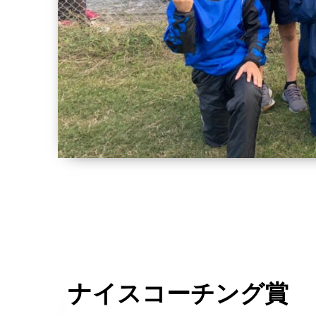
ナイスコーチング賞 