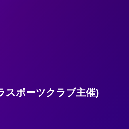
ラスポーツクラブ主催)