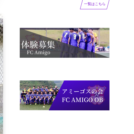
一覧はこちら