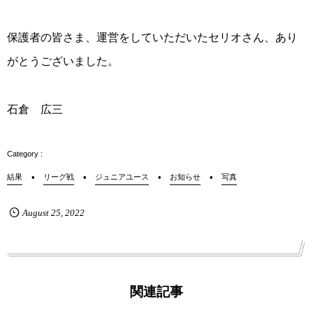
保護者の皆さま、運営をしていただいたセリオさん、あり
がとうございました。
石倉 広三
結果
リーグ戦
ジュニアユース
お知らせ
写真
August
25
,
2022
関連記事