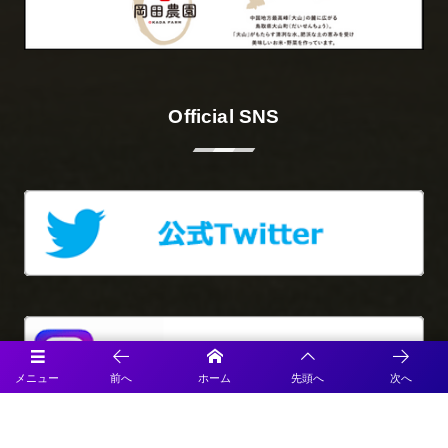
Official SNS
メニュー
前へ
ホーム
先頭へ
次へ