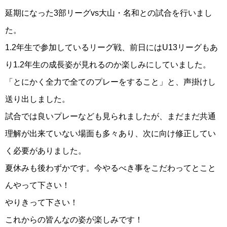
延期になった3部リーグvs大山・名和との試合を行いまし
た。
1.2年生で参加しているリーグ戦、前日にはU13リーグもあ
り1.2年生の成長姿が見れるのか楽しみにしていました。
「とにかく全力で全てのプレーをすること」と、声掛けし
送り出しました。
試合では良いプレーなども見られましたが、まだまだ共通
理解が出来ていない場面も多々あり、次に向け修正してい
く必要がありました。
夏休みも後わずかです。今やるべき事をこだわってとこと
んやって下さい！
やりきって下さい！
これからの皆んなの姿が楽しみです！