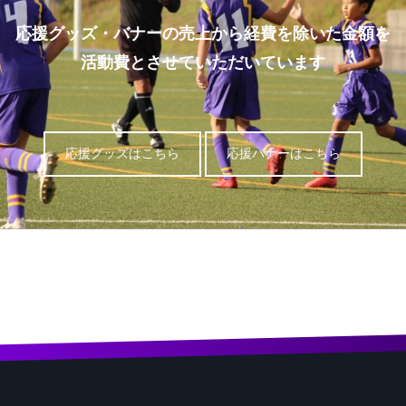
応援グッズ・バナーの売上から経費を除いた金額を
活動費とさせていただいています
応援グッズはこちら
応援バナーはこちら