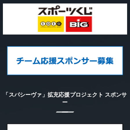
「スパシーヴァ」拡充応援プロジェクト スポンサ
ー