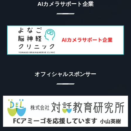
AIカメラサポート企業
オフィシャルスポンサー