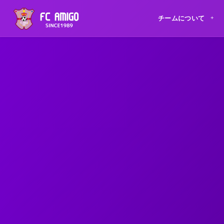
チームについて