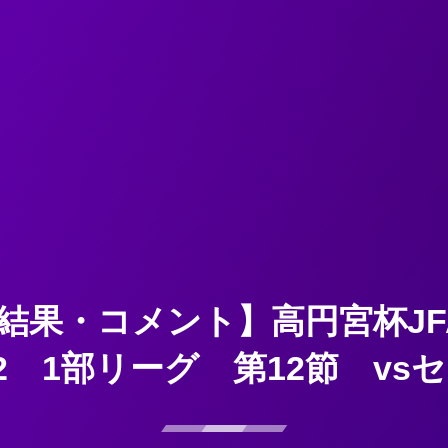
結果・コメント】高円宮杯JF
22 1部リーグ 第12節 vs