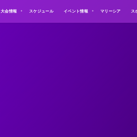
大会情報
スケジュール
イベント情報
マリーシア
ス