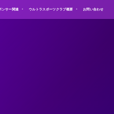
ポンサー関連
ウルトラスポーツクラブ概要
お問い合わせ