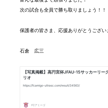
次の試合も全員で勝ち取りましょう！！
保護者の皆さま、応援ありがとうござい
石倉 広三