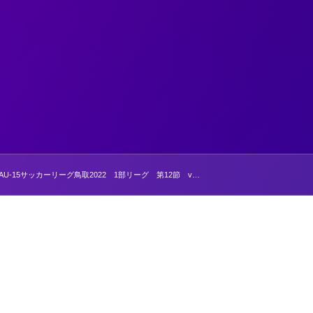
U-15サッカーリーグ鳥取2022 1部リーグ 第12節 v…