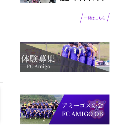
一覧はこちら