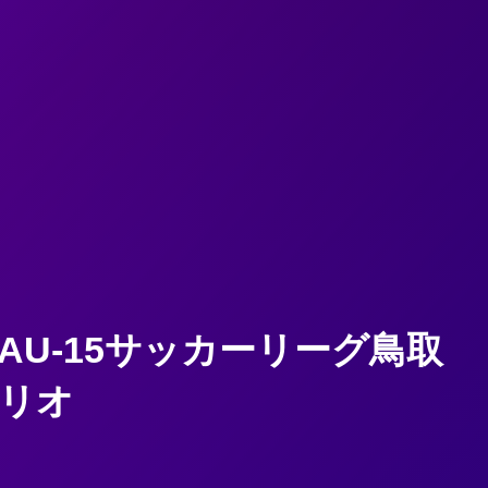
AU-15サッカーリーグ鳥取
セリオ