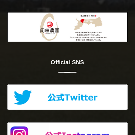
Official SNS