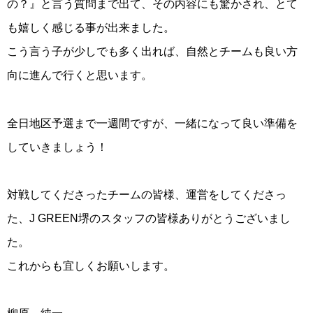
の？』と言う質問まで出て、その内容にも驚かされ、とて
も嬉しく感じる事が出来ました。
こう言う子が少しでも多く出れば、自然とチームも良い方
向に進んで行くと思います。
全日地区予選まで一週間ですが、一緒になって良い準備を
していきましょう！
対戦してくださったチームの皆様、運営をしてくださっ
た、J GREEN堺のスタッフの皆様ありがとうございまし
た。
これからも宜しくお願いします。