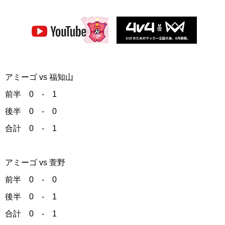
アミーゴ vs 福知山
前半 0 - 1
後半 0 - 0
合計 0 - 1
アミーゴ vs 萱野
前半 0 - 0
後半 0 - 1
合計 0 - 1