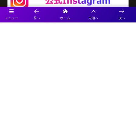
メニュー
前へ
ホーム
先頭へ
次へ
プライバシーポリシー
利用規約