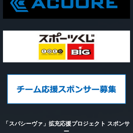
「スパシーヴァ」拡充応援プロジェクト スポンサ
ー