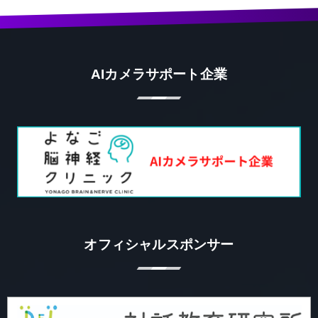
AIカメラサポート企業
オフィシャルスポンサー