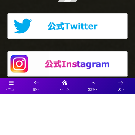
メニュー
前へ
ホーム
先頭へ
次へ