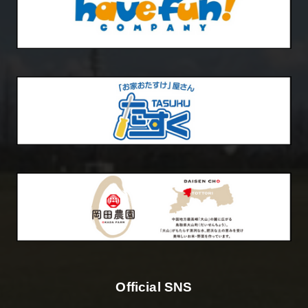
Official SNS