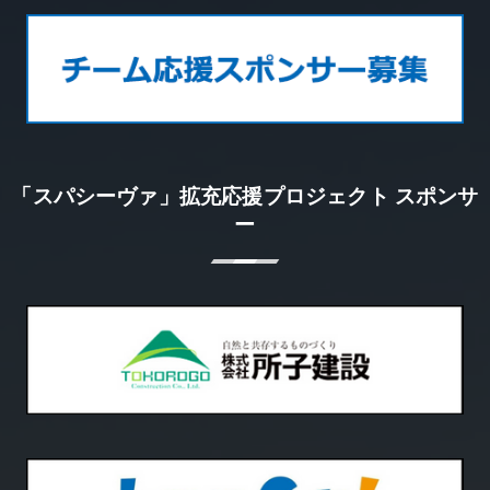
「スパシーヴァ」拡充応援プロジェクト スポンサ
ー