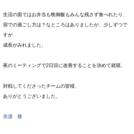
生活の面ではお弁当も晩御飯もみんな残さず食べれたり、
宿での過ごし方は？なところはありましたが、少しずつで
すが
成長がみれました。
夜のミーティングで2日目に改善することを決めて就寝。
対戦してくださったチームの皆様、
ありがとうございました。
美濃 勝