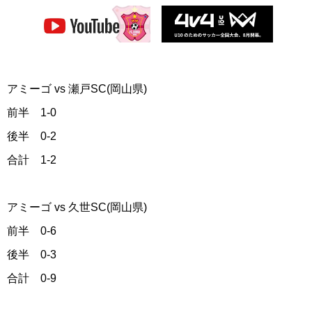
アミーゴ vs 瀬戸SC(岡山県)
前半 1-0
後半 0-2
合計 1-2
アミーゴ vs 久世SC(岡山県)
前半 0-6
後半 0-3
合計 0-9