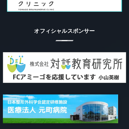
オフィシャルスポンサー