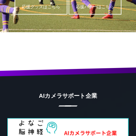
応援グッズはこちら
応援バナーはこちら
AIカメラサポート企業