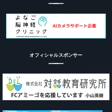
オフィシャルスポンサー