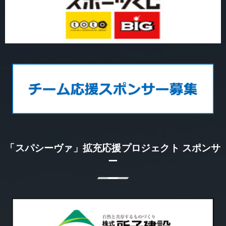
「スパシーヴァ」拡充応援プロジェクト スポンサ
ー