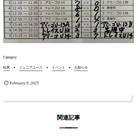
結果
ジュニアユース
イベント
お知らせ
February
9
,
2025
関連記事