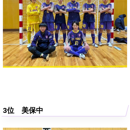
3位 美保中