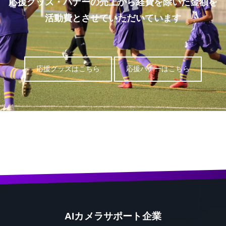
応援グッズ・バナーの売上から経費を除いた金額を
活動費とさせていただいています
応援グッズはこちら
応援バナーはこちら
AIカメラサポート企業