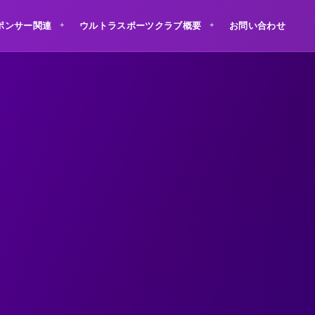
ポンサー関連
ウルトラスポーツクラブ概要
お問い合わせ