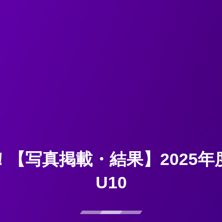
【写真掲載・結果】2025
U10