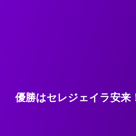
優勝はセレジェイラ安来！