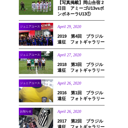
【写真掲載】岡山合宿 2
日目 アミーゴU13vsボ
ンボネーラU13①
April
29
,
2020
ジュニアユース
2019 第4回 ブラジル
遠征 フォトギャラリー
April
27
,
2020
ジュニアユース
2018 第3回 ブラジル
遠征 フォトギャラリー
April
26
,
2020
ジュニアユース
2016 第1回 ブラジル
遠征 フォトギャラリー
April
26
,
2020
お知らせ
2017 第2回 ブラジル
遠征 フォトギャラリー