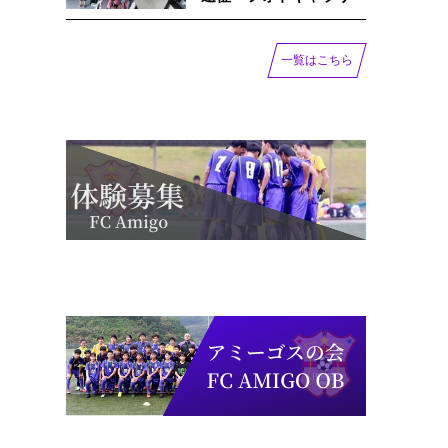
一覧はこちら