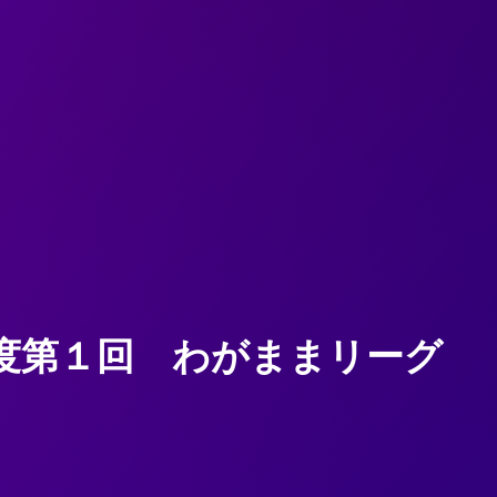
年度第１回 わがままリーグ