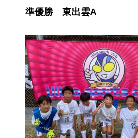
準優勝 東出雲A