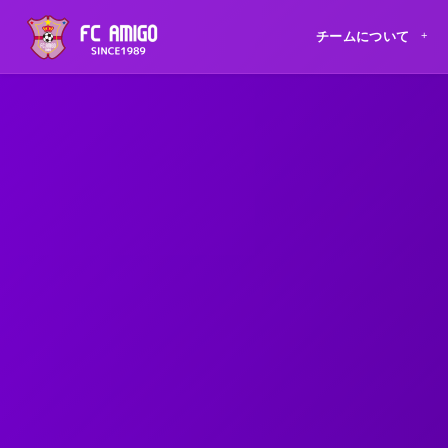
チームについて