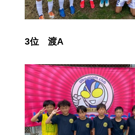
3位 渡A