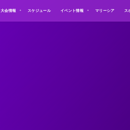
大会情報
スケジュール
イベント情報
マリーシア
ス