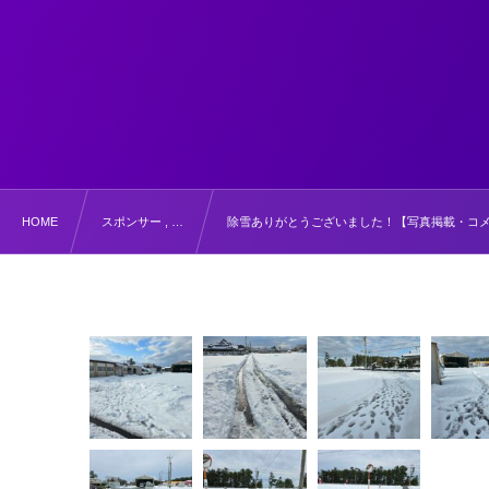
HOME
スポンサー , …
除雪ありがとうございました！【写真掲載・コ