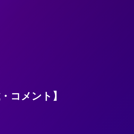
載・コメント】