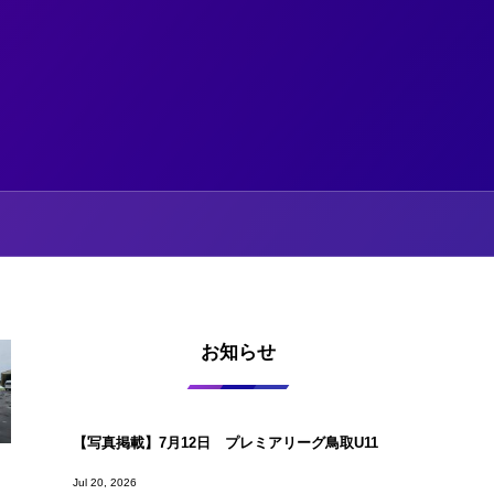
お知らせ
【写真掲載】7月12日 プレミアリーグ鳥取U11
Jul 20, 2026