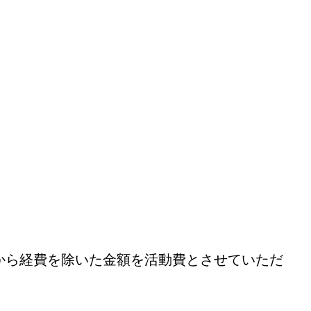
から経費を除いた金額を活動費とさせていただ