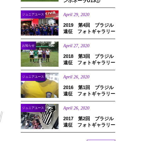
ンボネーラU13①
April
29
,
2020
ジュニアユース
2019 第4回 ブラジル
遠征 フォトギャラリー
April
27
,
2020
お知らせ
2018 第3回 ブラジル
遠征 フォトギャラリー
April
26
,
2020
ジュニアユース
2016 第1回 ブラジル
遠征 フォトギャラリー
April
26
,
2020
ジュニアユース
2017 第2回 ブラジル
遠征 フォトギャラリー