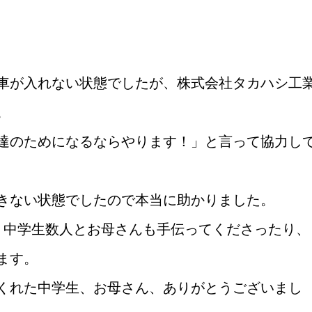
車が入れない状態でしたが、株式会社タカハシ工
。
達のためになるならやります！」と言って協力し
きない状態でしたので本当に助かりました。
、中学生数人とお母さんも手伝ってくださったり、
ます。
くれた中学生、お母さん、ありがとうございまし