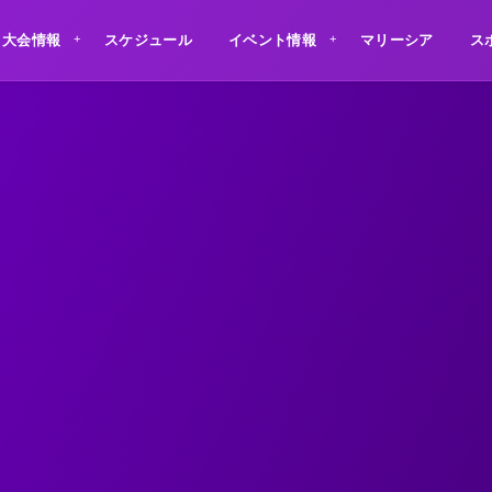
大会情報
スケジュール
イベント情報
マリーシア
ス