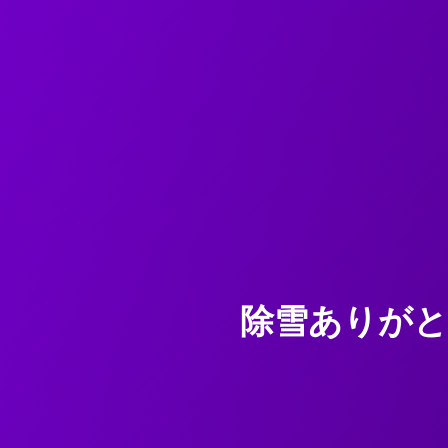
除雪ありがと