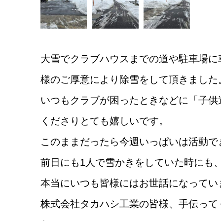
大雪でクラブハウスまでの道や駐車場に
様のご厚意により除雪をして頂きました
いつもクラブが困ったときなどに「子供
くださりとても嬉しいです。
このままだったら今週いっぱいは活動で
前日にも1人で雪かきをしていた時にも
本当にいつも皆様にはお世話になってい
株式会社タカハシ工業の皆様、手伝って