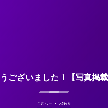
うございました！【写真掲
スポンサー
お知らせ