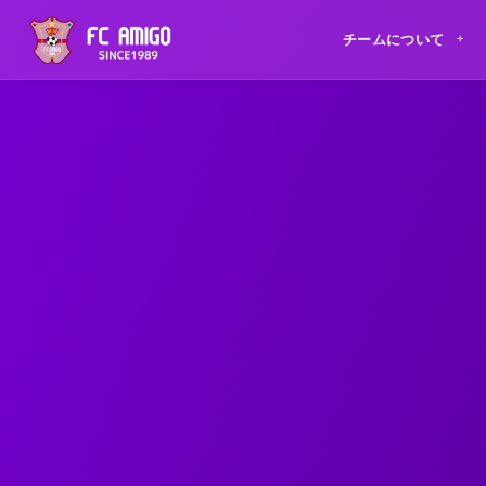
チームについて