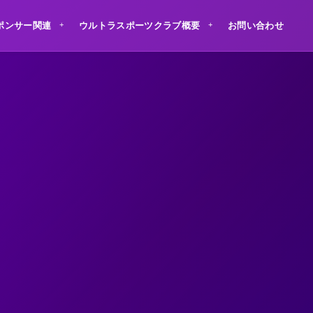
ポンサー関連
ウルトラスポーツクラブ概要
お問い合わせ