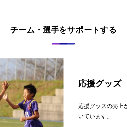
チーム・選手をサポートする
応援グッズ
応援グッズの売上
いています。